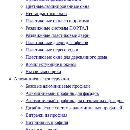
Цветные/ламинированные окна
Нестандартные окна
Пластиковые окна со шпросами
Раздвижные системы ПОРТАЛ
Раздвижные пластиковые двери
Пластиковые двери для офисов
Пластиковые перегородки
Пластиковые окна для деревянного дома
Комплектующие к окнам
Вызов замерщика
Алюминиевые конструкции
Базовые алюминиевые профили
Алюминиевый профиль для фасадов
Алюминиевый профиль для стеклянных фасадов
Дизайнерские системы алюминиевых профилей
Витражи из профиля
Витрины из профиля
Входные группы