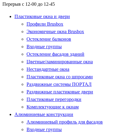
Перерыв с 12-00 до 12-45
Пластиковые окна и двери
Профили Brusbox
Экономичные окна Brusbox
Остекление балконов
Входные группы
Остекление фасадов зданий
Цветные/ламинированные окна
Нестандартные окна
Пластиковые окна со шпросами
Раздвижные системы ПОРТАЛ
Раздвижные пластиковые двери
Пластиковые перегородки
Комплектующие к окнам
Алюминиевые конструкции
Алюминиевый профиль для фасадов
Входные группы