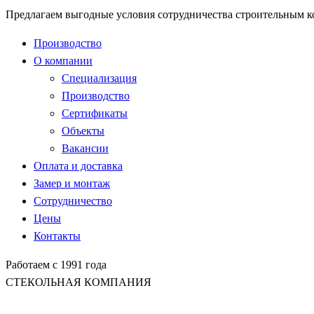
Предлагаем выгодные условия сотрудничества строительным 
Производство
О компании
Специализация
Производство
Сертификаты
Объекты
Вакансии
Оплата и доставка
Замер и монтаж
Сотрудничество
Цены
Контакты
Работаем с 1991 года
СТЕКОЛЬНАЯ КОМПАНИЯ