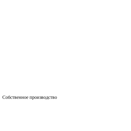
Собственное производство