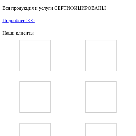
Вся продукция и услуги СЕРТИФИЦИРОВАНЫ
Подробнее >>>
Наши клиенты