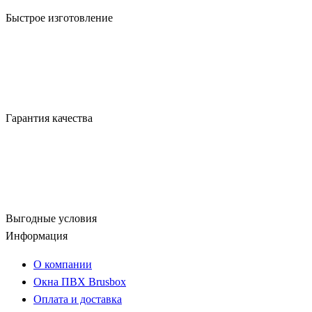
Быстрое изготовление
Гарантия качества
Выгодные условия
Информация
О компании
Окна ПВХ Brusbox
Оплата и доставка