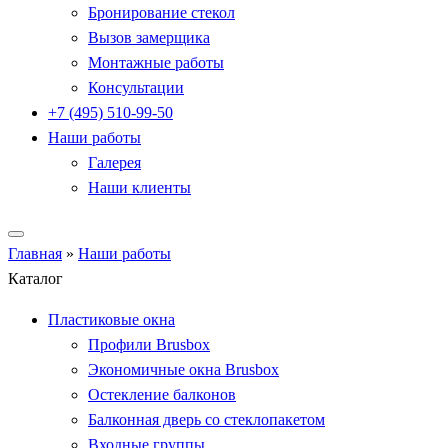
Бронирование стекол
Вызов замерщика
Монтажные работы
Консультации
+7 (495) 510-99-50
Наши работы
Галерея
Наши клиенты
Главная
»
Наши работы
Каталог
Пластиковые окна
Профили Brusbox
Экономичные окна Brusbox
Остекление балконов
Балконная дверь со стеклопакетом
Входные группы