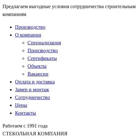
Предлагаем выгодные условия сотрудничества строительным
компаниям
Производство
О компании
Специализация
Производство
Сертификаты
Объекты
Вакансии
Оплата и доставка
Замер и монтаж
Сотрудничество
Цены
Контакты
Работаем с 1991 года
СТЕКОЛЬНАЯ КОМПАНИЯ