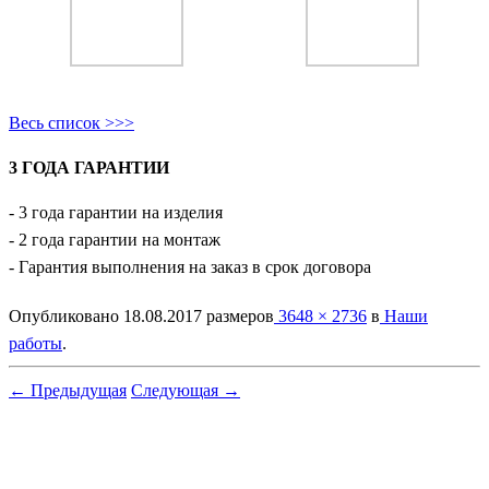
Весь список >>>
3 ГОДА ГАРАНТИИ
- 3 года гарантии на изделия
- 2 года гарантии на монтаж
- Гарантия выполнения на заказ в срок договора
Опубликовано
18.08.2017
размеров
3648 × 2736
в
Наши
работы
.
← Предыдущая
Следующая →