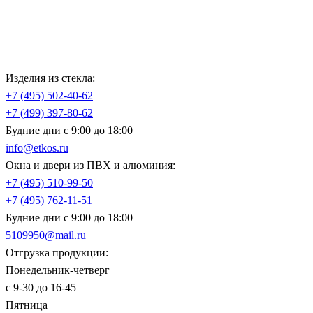
Изделия из стекла:
+7 (495)
502-40-62
+7 (499)
397-80-62
Будние дни с 9:00 до 18:00
info@etkos.ru
Окна и двери из ПВХ и алюминия:
+7 (495)
510-99-50
+7 (495)
762-11-51
Будние дни с 9:00 до 18:00
5109950@mail.ru
Отгрузка продукции:
Понедельник-четверг
с 9-30 до 16-45
Пятница