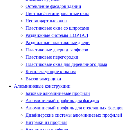
Остекление фасадов зданий
Цветные/ламинированные окна
Нестандартные окна
Пластиковые окна со шпросами
Раздвижные системы ПОРТАЛ
Раздвижные пластиковые двери
Пластиковые двери для офисов
Пластиковые перегородки
Пластиковые окна для деревянного дома
Комплектующие к окнам
Вызов замерщика
Алюминиевые конструкции
Базовые алюминиевые профили
Алюминиевый профиль для фасадов
Алюминиевый профиль для стеклянных фасадов
Дизайнерские системы алюминиевых профилей
Витражи из профиля
Витрины из профиля