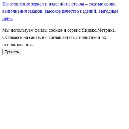
Изготовление зеркал и изделий из стекла – сжатые сроки
выполнения заказов, высокое качество изделий, выгодные
цены
Мы используем файлы cookies и сервис Яндекс.Метрика.
Оставаясь на сайте, вы соглашаетесь с политикой их
использования.
Принять