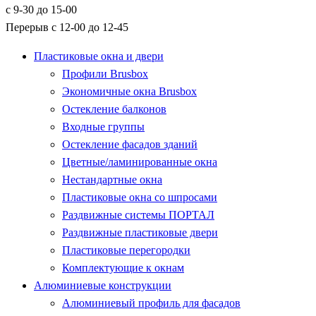
с 9-30 до 15-00
Перерыв с 12-00 до 12-45
Пластиковые окна и двери
Профили Brusbox
Экономичные окна Brusbox
Остекление балконов
Входные группы
Остекление фасадов зданий
Цветные/ламинированные окна
Нестандартные окна
Пластиковые окна со шпросами
Раздвижные системы ПОРТАЛ
Раздвижные пластиковые двери
Пластиковые перегородки
Комплектующие к окнам
Алюминиевые конструкции
Алюминиевый профиль для фасадов