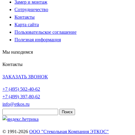
Замер и монтаж
Сотрудничество
Контакты
Карта сайта
Пользовательское соглашение
Полезная информация
Мы находимся
Контакты
ЗАКАЗАТЬ ЗВОНОК
+7 (495)
502-40-62
+7 (499)
397-80-62
info@etkos.ru
Найти:
© 1991-2026
ООО "Стекольная Компания ЭТКОС"