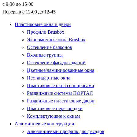
с 9-30 до 15-00
Перерыв с 12-00 до 12-45
Пластиковые окна и двери
Профили Brusbox
Экономичные окна Brusbox
Остекление балконов
Входные группы
Остекление фасадов зданий
Цветные/ламинированные окна
Нестандартные окна
Пластиковые окна со шпросами
Раздвижные системы ПОРТАЛ
Раздвижные пластиковые двери
Пластиковые перегородки
Комплектующие к окнам
Алюминиевые конструкции
Алюминиевый профиль для фасадов