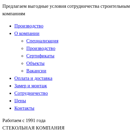
Предлагаем выгодные условия сотрудничества строительным
компаниям
Производство
О компании
Специализация
Производство
Сертификаты
Объекты
Вакансии
Оплата и доставка
Замер и монтаж
Сотрудничество
Цены
Контакты
Работаем с 1991 года
СТЕКОЛЬНАЯ КОМПАНИЯ