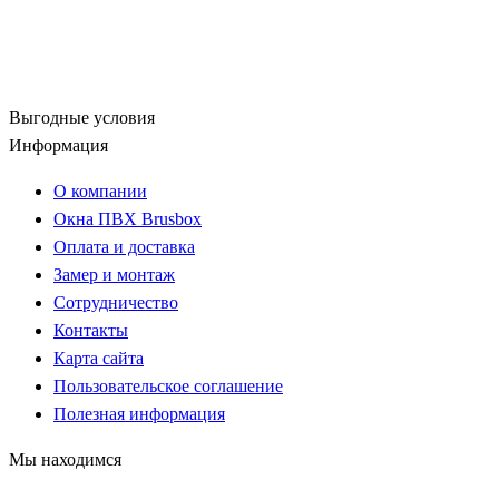
Выгодные условия
Информация
О компании
Окна ПВХ Brusbox
Оплата и доставка
Замер и монтаж
Сотрудничество
Контакты
Карта сайта
Пользовательское соглашение
Полезная информация
Мы находимся