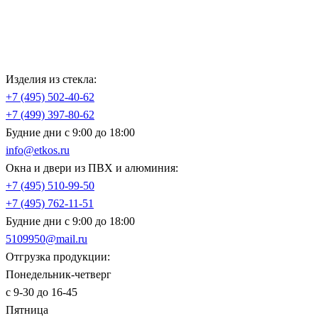
Изделия из стекла:
+7 (495)
502-40-62
+7 (499)
397-80-62
Будние дни с 9:00 до 18:00
info@etkos.ru
Окна и двери из ПВХ и алюминия:
+7 (495)
510-99-50
+7 (495)
762-11-51
Будние дни с 9:00 до 18:00
5109950@mail.ru
Отгрузка продукции:
Понедельник-четверг
с 9-30 до 16-45
Пятница