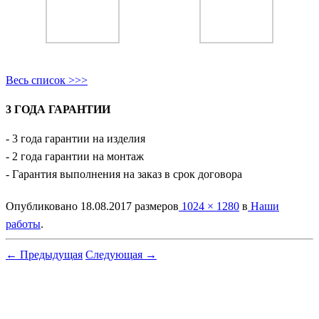
Весь список >>>
3 ГОДА ГАРАНТИИ
- 3 года гарантии на изделия
- 2 года гарантии на монтаж
- Гарантия выполнения на заказ в срок договора
Опубликовано
18.08.2017
размеров
1024 × 1280
в
Наши
работы
.
← Предыдущая
Следующая →