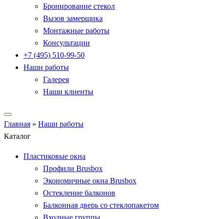
Бронирование стекол
Вызов замерщика
Монтажные работы
Консультации
+7 (495) 510-99-50
Наши работы
Галерея
Наши клиенты
Главная
»
Наши работы
Каталог
Пластиковые окна
Профили Brusbox
Экономичные окна Brusbox
Остекление балконов
Балконная дверь со стеклопакетом
Входные группы