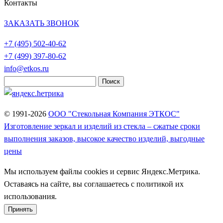
Контакты
ЗАКАЗАТЬ ЗВОНОК
+7 (495)
502-40-62
+7 (499)
397-80-62
info@etkos.ru
Найти:
© 1991-2026
ООО "Стекольная Компания ЭТКОС"
Изготовление зеркал и изделий из стекла – сжатые сроки
выполнения заказов, высокое качество изделий, выгодные
цены
Мы используем файлы cookies и сервис Яндекс.Метрика.
Оставаясь на сайте, вы соглашаетесь с политикой их
использования.
Принять