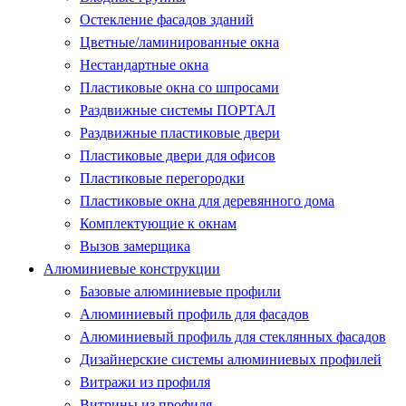
Остекление фасадов зданий
Цветные/ламинированные окна
Нестандартные окна
Пластиковые окна со шпросами
Раздвижные системы ПОРТАЛ
Раздвижные пластиковые двери
Пластиковые двери для офисов
Пластиковые перегородки
Пластиковые окна для деревянного дома
Комплектующие к окнам
Вызов замерщика
Алюминиевые конструкции
Базовые алюминиевые профили
Алюминиевый профиль для фасадов
Алюминиевый профиль для стеклянных фасадов
Дизайнерские системы алюминиевых профилей
Витражи из профиля
Витрины из профиля