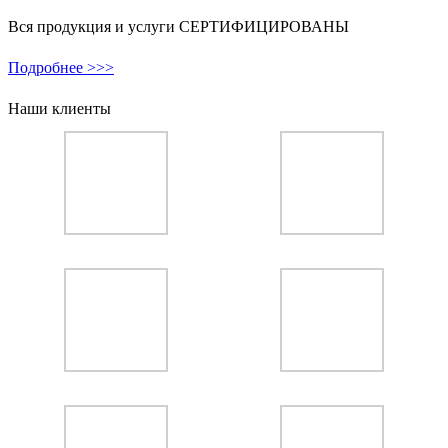
Вся продукция и услуги СЕРТИФИЦИРОВАНЫ
Подробнее >>>
Наши клиенты