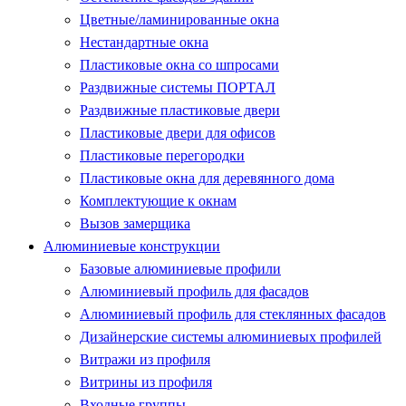
Цветные/ламинированные окна
Нестандартные окна
Пластиковые окна со шпросами
Раздвижные системы ПОРТАЛ
Раздвижные пластиковые двери
Пластиковые двери для офисов
Пластиковые перегородки
Пластиковые окна для деревянного дома
Комплектующие к окнам
Вызов замерщика
Алюминиевые конструкции
Базовые алюминиевые профили
Алюминиевый профиль для фасадов
Алюминиевый профиль для стеклянных фасадов
Дизайнерские системы алюминиевых профилей
Витражи из профиля
Витрины из профиля
Входные группы