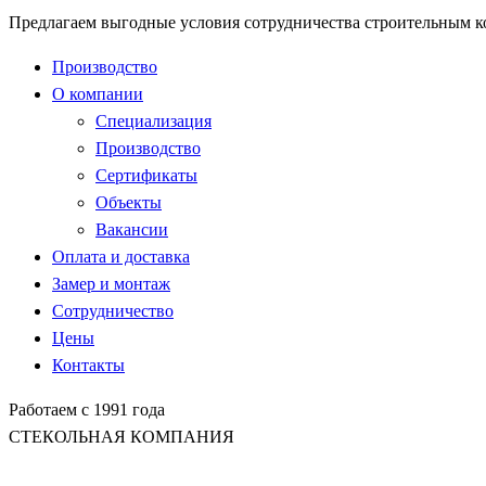
Предлагаем выгодные условия сотрудничества строительным 
Производство
О компании
Специализация
Производство
Сертификаты
Объекты
Вакансии
Оплата и доставка
Замер и монтаж
Сотрудничество
Цены
Контакты
Работаем с 1991 года
СТЕКОЛЬНАЯ КОМПАНИЯ