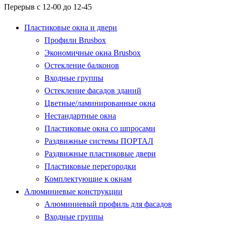
Перерыв с 12-00 до 12-45
Пластиковые окна и двери
Профили Brusbox
Экономичные окна Brusbox
Остекление балконов
Входные группы
Остекление фасадов зданий
Цветные/ламинированные окна
Нестандартные окна
Пластиковые окна со шпросами
Раздвижные системы ПОРТАЛ
Раздвижные пластиковые двери
Пластиковые перегородки
Комплектующие к окнам
Алюминиевые конструкции
Алюминиевый профиль для фасадов
Входные группы