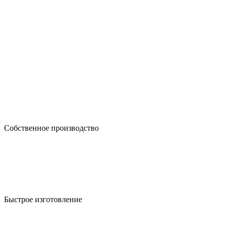
Собственное производство
Быстрое изготовление