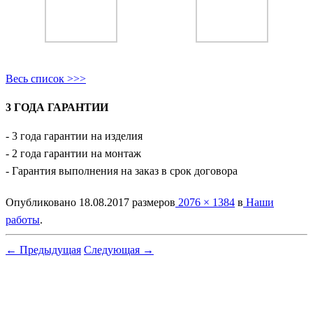
Весь список >>>
3 ГОДА ГАРАНТИИ
- 3 года гарантии на изделия
- 2 года гарантии на монтаж
- Гарантия выполнения на заказ в срок договора
Опубликовано
18.08.2017
размеров
2076 × 1384
в
Наши
работы
.
← Предыдущая
Следующая →