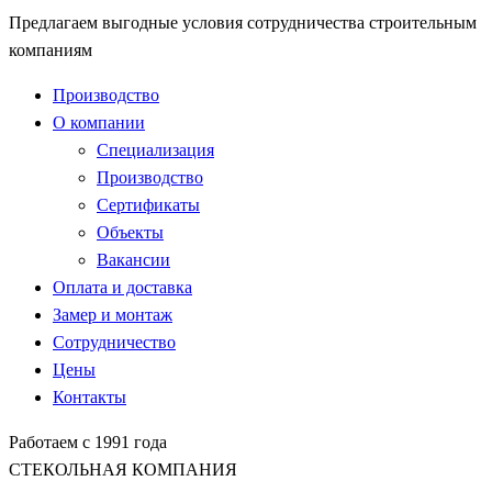
Предлагаем выгодные условия сотрудничества строительным
компаниям
Производство
О компании
Специализация
Производство
Сертификаты
Объекты
Вакансии
Оплата и доставка
Замер и монтаж
Сотрудничество
Цены
Контакты
Работаем с 1991 года
СТЕКОЛЬНАЯ КОМПАНИЯ