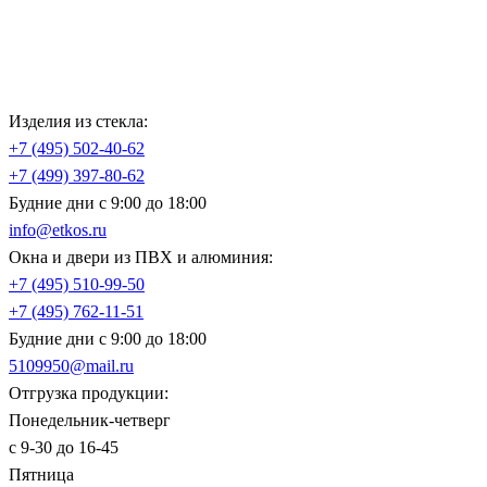
Изделия из стекла:
+7 (495)
502-40-62
+7 (499)
397-80-62
Будние дни с 9:00 до 18:00
info@etkos.ru
Окна и двери из ПВХ и алюминия:
+7 (495)
510-99-50
+7 (495)
762-11-51
Будние дни с 9:00 до 18:00
5109950@mail.ru
Отгрузка продукции:
Понедельник-четверг
с 9-30 до 16-45
Пятница