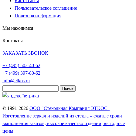
Карта сайта
Пользовательское соглашение
Полезная информация
Мы находимся
Контакты
ЗАКАЗАТЬ ЗВОНОК
+7 (495)
502-40-62
+7 (499)
397-80-62
info@etkos.ru
Найти:
© 1991-2026
ООО "Стекольная Компания ЭТКОС"
Изготовление зеркал и изделий из стекла – сжатые сроки
выполнения заказов, высокое качество изделий, выгодные
цены