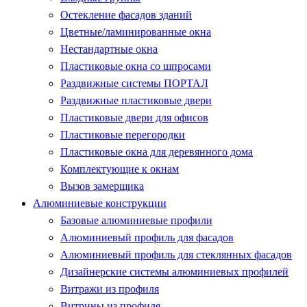
Остекление фасадов зданий
Цветные/ламинированные окна
Нестандартные окна
Пластиковые окна со шпросами
Раздвижные системы ПОРТАЛ
Раздвижные пластиковые двери
Пластиковые двери для офисов
Пластиковые перегородки
Пластиковые окна для деревянного дома
Комплектующие к окнам
Вызов замерщика
Алюминиевые конструкции
Базовые алюминиевые профили
Алюминиевый профиль для фасадов
Алюминиевый профиль для стеклянных фасадов
Дизайнерские системы алюминиевых профилей
Витражи из профиля
Витрины из профиля