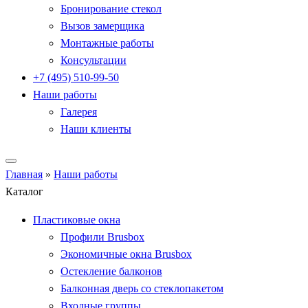
Бронирование стекол
Вызов замерщика
Монтажные работы
Консультации
+7 (495) 510-99-50
Наши работы
Галерея
Наши клиенты
Главная
»
Наши работы
Каталог
Пластиковые окна
Профили Brusbox
Экономичные окна Brusbox
Остекление балконов
Балконная дверь со стеклопакетом
Входные группы