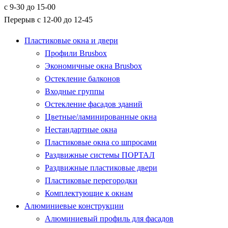
с 9-30 до 15-00
Перерыв с 12-00 до 12-45
Пластиковые окна и двери
Профили Brusbox
Экономичные окна Brusbox
Остекление балконов
Входные группы
Остекление фасадов зданий
Цветные/ламинированные окна
Нестандартные окна
Пластиковые окна со шпросами
Раздвижные системы ПОРТАЛ
Раздвижные пластиковые двери
Пластиковые перегородки
Комплектующие к окнам
Алюминиевые конструкции
Алюминиевый профиль для фасадов