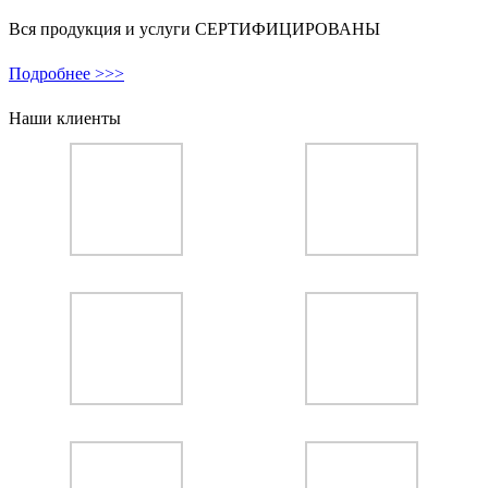
Вся продукция и услуги СЕРТИФИЦИРОВАНЫ
Подробнее >>>
Наши клиенты