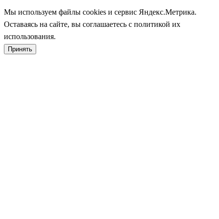
Мы используем файлы cookies и сервис Яндекс.Метрика.
Оставаясь на сайте, вы соглашаетесь с политикой их
использования.
Принять