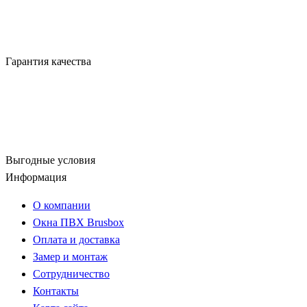
Гарантия качества
Выгодные условия
Информация
О компании
Окна ПВХ Brusbox
Оплата и доставка
Замер и монтаж
Сотрудничество
Контакты