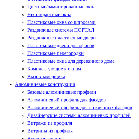
Цветные/ламинированные окна
Нестандартные окна
Пластиковые окна со шпросами
Раздвижные системы ПОРТАЛ
Раздвижные пластиковые двери
Пластиковые двери для офисов
Пластиковые перегородки
Пластиковые окна для деревянного дома
Комплектующие к окнам
Вызов замерщика
Алюминиевые конструкции
Базовые алюминиевые профили
Алюминиевый профиль для фасадов
Алюминиевый профиль для стеклянных фасадов
Дизайнерские системы алюминиевых профилей
Витражи из профиля
Витрины из профиля
Входные группы