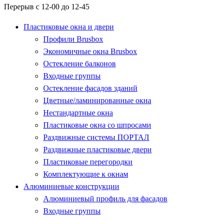
Перерыв с 12-00 до 12-45
Пластиковые окна и двери
Профили Brusbox
Экономичные окна Brusbox
Остекление балконов
Входные группы
Остекление фасадов зданий
Цветные/ламинированные окна
Нестандартные окна
Пластиковые окна со шпросами
Раздвижные системы ПОРТАЛ
Раздвижные пластиковые двери
Пластиковые перегородки
Комплектующие к окнам
Алюминиевые конструкции
Алюминиевый профиль для фасадов
Входные группы