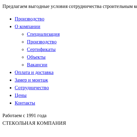
Предлагаем выгодные условия сотрудничества строительным 
Производство
О компании
Специализация
Производство
Сертификаты
Объекты
Вакансии
Оплата и доставка
Замер и монтаж
Сотрудничество
Цены
Контакты
Работаем с 1991 года
СТЕКОЛЬНАЯ КОМПАНИЯ