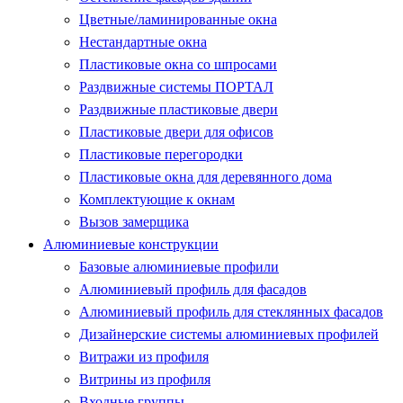
Цветные/ламинированные окна
Нестандартные окна
Пластиковые окна со шпросами
Раздвижные системы ПОРТАЛ
Раздвижные пластиковые двери
Пластиковые двери для офисов
Пластиковые перегородки
Пластиковые окна для деревянного дома
Комплектующие к окнам
Вызов замерщика
Алюминиевые конструкции
Базовые алюминиевые профили
Алюминиевый профиль для фасадов
Алюминиевый профиль для стеклянных фасадов
Дизайнерские системы алюминиевых профилей
Витражи из профиля
Витрины из профиля
Входные группы