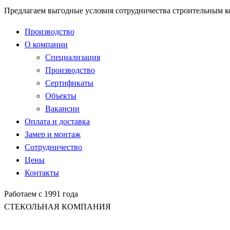
Предлагаем выгодные условия сотрудничества строительным 
Производство
О компании
Специализация
Производство
Сертификаты
Объекты
Вакансии
Оплата и доставка
Замер и монтаж
Сотрудничество
Цены
Контакты
Работаем с 1991 года
СТЕКОЛЬНАЯ КОМПАНИЯ