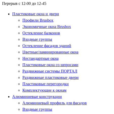
Перерыв с 12-00 до 12-45
Пластиковые окна и двери
Профили Brusbox
Экономичные окна Brusbox
Остекление балконов
Входные группы
Остекление фасадов зданий
Цветные/ламинированные окна
Нестандартные окна
Пластиковые окна со шпросами
Раздвижные системы ПОРТАЛ
Раздвижные пластиковые двери
Пластиковые перегородки
Комплектующие к окнам
Алюминиевые конструкции
Алюминиевый профиль для фасадов
Входные группы