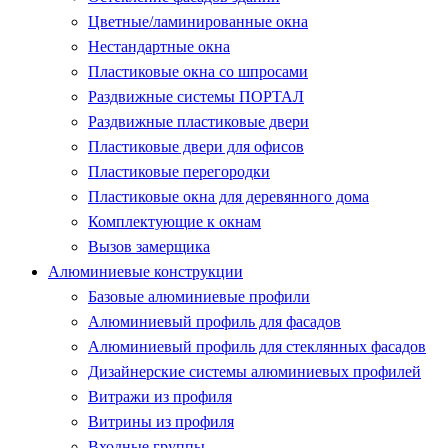
Цветные/ламинированные окна
Нестандартные окна
Пластиковые окна со шпросами
Раздвижные системы ПОРТАЛ
Раздвижные пластиковые двери
Пластиковые двери для офисов
Пластиковые перегородки
Пластиковые окна для деревянного дома
Комплектующие к окнам
Вызов замерщика
Алюминиевые конструкции
Базовые алюминиевые профили
Алюминиевый профиль для фасадов
Алюминиевый профиль для стеклянных фасадов
Дизайнерские системы алюминиевых профилей
Витражи из профиля
Витрины из профиля
Входные группы