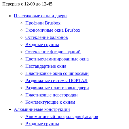
Перерыв с 12-00 до 12-45
Пластиковые окна и двери
Профили Brusbox
Экономичные окна Brusbox
Остекление балконов
Входные группы
Остекление фасадов зданий
Цветные/ламинированные окна
Нестандартные окна
Пластиковые окна со шпросами
Раздвижные системы ПОРТАЛ
Раздвижные пластиковые двери
Пластиковые перегородки
Комплектующие к окнам
Алюминиевые конструкции
Алюминиевый профиль для фасадов
Входные группы