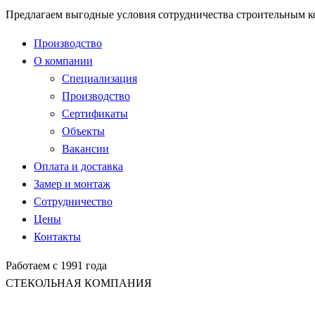
Предлагаем выгодные условия сотрудничества строительным 
Производство
О компании
Специализация
Производство
Сертификаты
Объекты
Вакансии
Оплата и доставка
Замер и монтаж
Сотрудничество
Цены
Контакты
Работаем с 1991 года
СТЕКОЛЬНАЯ КОМПАНИЯ