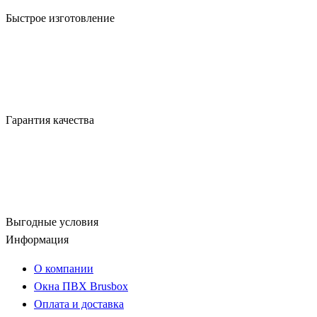
Быстрое изготовление
Гарантия качества
Выгодные условия
Информация
О компании
Окна ПВХ Brusbox
Оплата и доставка