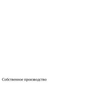
Собственное производство