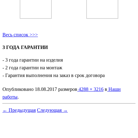
Весь список >>>
3 ГОДА ГАРАНТИИ
- 3 года гарантии на изделия
- 2 года гарантии на монтаж
- Гарантия выполнения на заказ в срок договора
Опубликовано
18.08.2017
размеров
4288 × 3216
в
Наши
работы
.
← Предыдущая
Следующая →