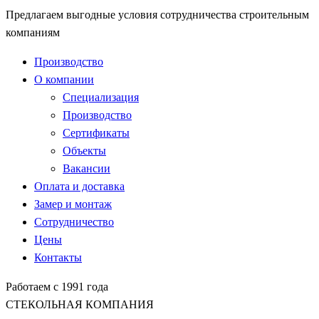
Предлагаем выгодные условия сотрудничества строительным
компаниям
Производство
О компании
Специализация
Производство
Сертификаты
Объекты
Вакансии
Оплата и доставка
Замер и монтаж
Сотрудничество
Цены
Контакты
Работаем с 1991 года
СТЕКОЛЬНАЯ КОМПАНИЯ