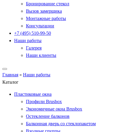
Бронирование стекол
Вызов замерщика
Монтажные работы
Консультации
+7 (495) 510-99-50
Наши работы
Галерея
Наши клиенты
Главная
»
Наши работы
Каталог
Пластиковые окна
Профили Brusbox
Экономичные окна Brusbox
Остекление балконов
Балконная дверь со стеклопакетом
Входные группы