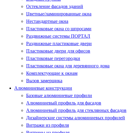
Остекление фасадов зданий
Цветные/ламинированные окна
Нестандартные окна
Пластиковые окна со шпросами
Раздвижные системы ПОРТАЛ
Раздвижные пластиковые двери
Пластиковые двери для офисов
Пластиковые перегородки
Пластиковые окна для деревянного дома
Комплектующие к окнам
Вызов замерщика
Алюминиевые конструкции
Базовые алюминиевые профили
Алюминиевый профиль для фасадов
Алюминиевый профиль для стеклянных фасадов
Дизайнерские системы алюминиевых профилей
Витражи из профиля
Витрины из профиля