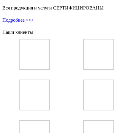
Вся продукция и услуги СЕРТИФИЦИРОВАНЫ
Подробнее >>>
Наши клиенты