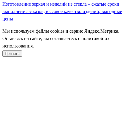
Изготовление зеркал и изделий из стекла – сжатые сроки
выполнения заказов, высокое качество изделий, выгодные
цены
Мы используем файлы cookies и сервис Яндекс.Метрика.
Оставаясь на сайте, вы соглашаетесь с политикой их
использования.
Принять