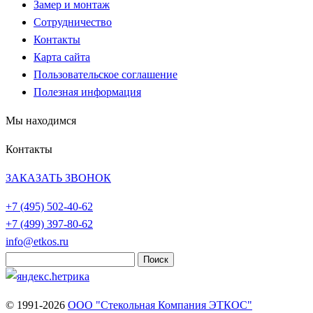
Замер и монтаж
Сотрудничество
Контакты
Карта сайта
Пользовательское соглашение
Полезная информация
Мы находимся
Контакты
ЗАКАЗАТЬ ЗВОНОК
+7 (495)
502-40-62
+7 (499)
397-80-62
info@etkos.ru
Найти:
© 1991-2026
ООО "Стекольная Компания ЭТКОС"