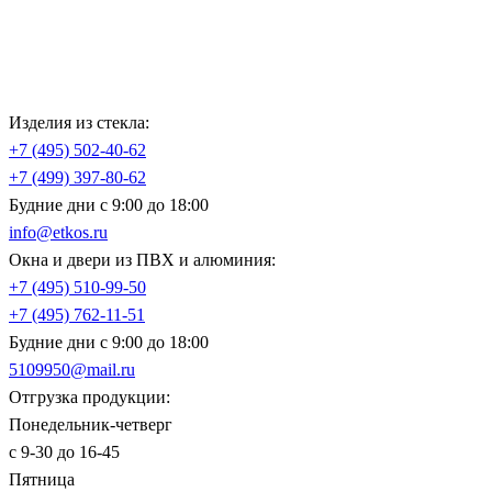
Изделия из стекла:
+7 (495)
502-40-62
+7 (499)
397-80-62
Будние дни с 9:00 до 18:00
info@etkos.ru
Окна и двери из ПВХ и алюминия:
+7 (495)
510-99-50
+7 (495)
762-11-51
Будние дни с 9:00 до 18:00
5109950@mail.ru
Отгрузка продукции:
Понедельник-четверг
с 9-30 до 16-45
Пятница