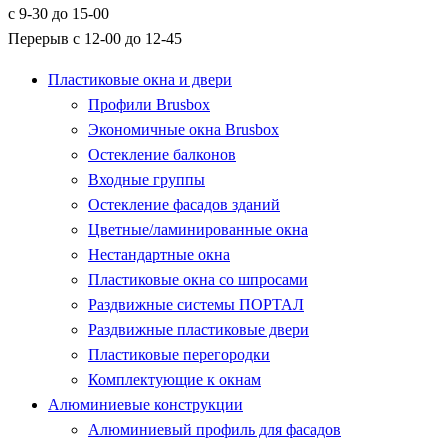
с 9-30 до 15-00
Перерыв с 12-00 до 12-45
Пластиковые окна и двери
Профили Brusbox
Экономичные окна Brusbox
Остекление балконов
Входные группы
Остекление фасадов зданий
Цветные/ламинированные окна
Нестандартные окна
Пластиковые окна со шпросами
Раздвижные системы ПОРТАЛ
Раздвижные пластиковые двери
Пластиковые перегородки
Комплектующие к окнам
Алюминиевые конструкции
Алюминиевый профиль для фасадов