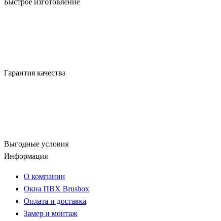
Быстрое изготовление
Гарантия качества
Выгодные условия
Информация
О компании
Окна ПВХ Brusbox
Оплата и доставка
Замер и монтаж