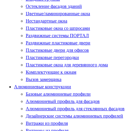
Остекление фасадов зданий
Цветные/ламинированные окна
Нестандартные окна
Пластиковые окна со шпросами
Раздвижные системы ПОРТАЛ
Раздвижные пластиковые двери
Пластиковые двери для офисов
Пластиковые перегородки
Пластиковые окна для деревянного дома
Комплектующие к окнам
Вызов замерщика
Алюминиевые конструкции
Базовые алюминиевые профили
Алюминиевый профиль для фасадов
Алюминиевый профиль для стеклянных фасадов
Дизайнерские системы алюминиевых профилей
Витражи из профиля
Витрины из профиля