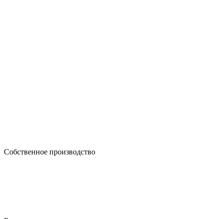
Собственное производство