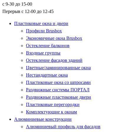
с 9-30 до 15-00
Перерыв с 12-00 до 12-45
Пластиковые окна и двери
Профили Brusbox
Экономичные окна Brusbox
Остекление балконов
Входные группы
Остекление фасадов зданий
Цветные/ламинированные окна
Нестандартные окна
Пластиковые окна со шпросами
Раздвижные системы ПОРТАЛ
Раздвижные пластиковые двери
Пластиковые перегородки
Комплектующие к окнам
Алюминиевые конструкции
Алюминиевый профиль для фасадов