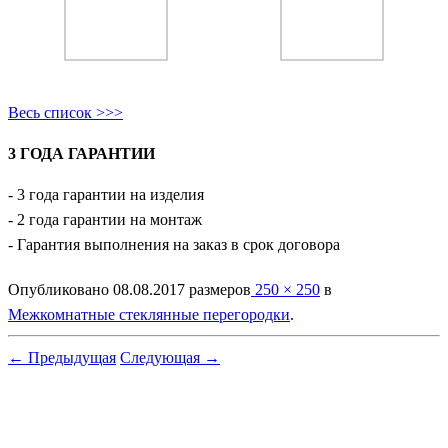
Весь список >>>
3 ГОДА ГАРАНТИИ
- 3 года гарантии на изделия
- 2 года гарантии на монтаж
- Гарантия выполнения на заказ в срок договора
Опубликовано
08.08.2017
размеров
250 × 250
в
Межкомнатные стеклянные перегородки
.
← Предыдущая
Следующая →