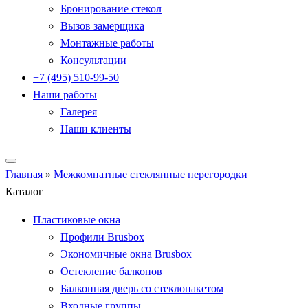
Бронирование стекол
Вызов замерщика
Монтажные работы
Консультации
+7 (495) 510-99-50
Наши работы
Галерея
Наши клиенты
Главная
»
Межкомнатные стеклянные перегородки
Каталог
Пластиковые окна
Профили Brusbox
Экономичные окна Brusbox
Остекление балконов
Балконная дверь со стеклопакетом
Входные группы