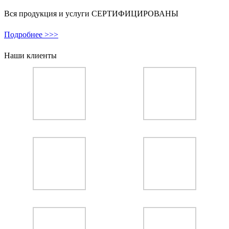
Вся продукция и услуги СЕРТИФИЦИРОВАНЫ
Подробнее >>>
Наши клиенты