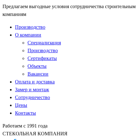
Предлагаем выгодные условия сотрудничества строительным
компаниям
Производство
О компании
Специализация
Производство
Сертификаты
Объекты
Вакансии
Оплата и доставка
Замер и монтаж
Сотрудничество
Цены
Контакты
Работаем с 1991 года
СТЕКОЛЬНАЯ КОМПАНИЯ