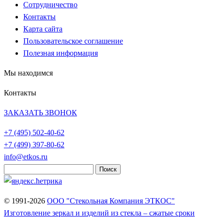
Сотрудничество
Контакты
Карта сайта
Пользовательское соглашение
Полезная информация
Мы находимся
Контакты
ЗАКАЗАТЬ ЗВОНОК
+7 (495)
502-40-62
+7 (499)
397-80-62
info@etkos.ru
Найти:
© 1991-2026
ООО "Стекольная Компания ЭТКОС"
Изготовление зеркал и изделий из стекла – сжатые сроки