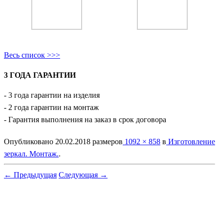
Весь список >>>
3 ГОДА ГАРАНТИИ
- 3 года гарантии на изделия
- 2 года гарантии на монтаж
- Гарантия выполнения на заказ в срок договора
Опубликовано
20.02.2018
размеров
1092 × 858
в
Изготовление
зеркал. Монтаж.
.
← Предыдущая
Следующая →