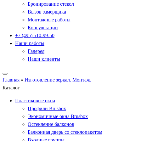
Бронирование стекол
Вызов замерщика
Монтажные работы
Консультации
+7 (495) 510-99-50
Наши работы
Галерея
Наши клиенты
Главная
»
Изготовление зеркал. Монтаж.
Каталог
Пластиковые окна
Профили Brusbox
Экономичные окна Brusbox
Остекление балконов
Балконная дверь со стеклопакетом
Входные группы