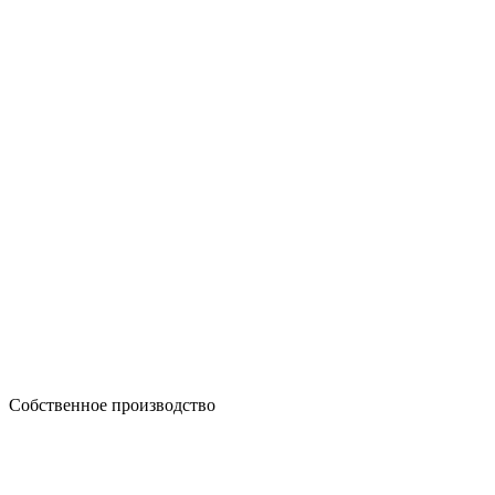
Собственное производство