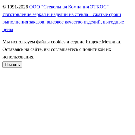
© 1991-2026
ООО "Стекольная Компания ЭТКОС"
Изготовление зеркал и изделий из стекла – сжатые сроки
выполнения заказов, высокое качество изделий, выгодные
цены
Мы используем файлы cookies и сервис Яндекс.Метрика.
Оставаясь на сайте, вы соглашаетесь с политикой их
использования.
Принять