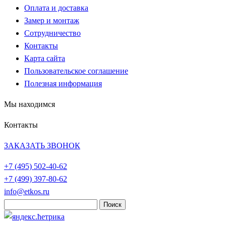
Оплата и доставка
Замер и монтаж
Сотрудничество
Контакты
Карта сайта
Пользовательское соглашение
Полезная информация
Мы находимся
Контакты
ЗАКАЗАТЬ ЗВОНОК
+7 (495)
502-40-62
+7 (499)
397-80-62
info@etkos.ru
Найти: