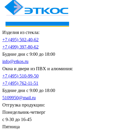
Изделия из стекла:
+7 (495)
502-40-62
+7 (499)
397-80-62
Будние дни с 9:00 до 18:00
info@etkos.ru
Окна и двери из ПВХ и алюминия:
+7 (495)
510-99-50
+7 (495)
762-11-51
Будние дни с 9:00 до 18:00
5109950@mail.ru
Отгрузка продукции:
Понедельник-четверг
с 9-30 до 16-45
Пятница