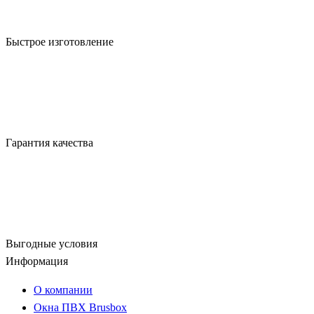
Быстрое изготовление
Гарантия качества
Выгодные условия
Информация
О компании
Окна ПВХ Brusbox