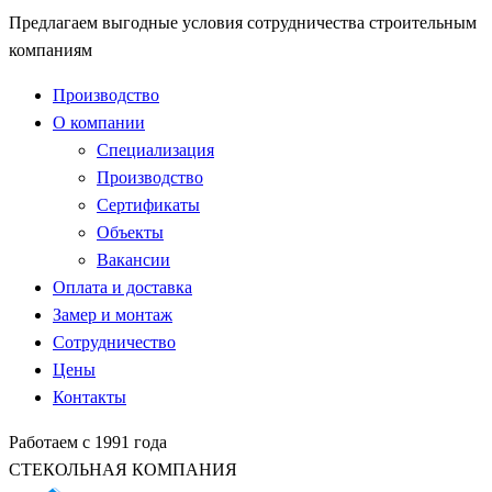
Предлагаем выгодные условия сотрудничества строительным
компаниям
Производство
О компании
Специализация
Производство
Сертификаты
Объекты
Вакансии
Оплата и доставка
Замер и монтаж
Сотрудничество
Цены
Контакты
Работаем с 1991 года
СТЕКОЛЬНАЯ КОМПАНИЯ