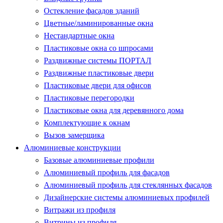
Остекление фасадов зданий
Цветные/ламинированные окна
Нестандартные окна
Пластиковые окна со шпросами
Раздвижные системы ПОРТАЛ
Раздвижные пластиковые двери
Пластиковые двери для офисов
Пластиковые перегородки
Пластиковые окна для деревянного дома
Комплектующие к окнам
Вызов замерщика
Алюминиевые конструкции
Базовые алюминиевые профили
Алюминиевый профиль для фасадов
Алюминиевый профиль для стеклянных фасадов
Дизайнерские системы алюминиевых профилей
Витражи из профиля
Витрины из профиля