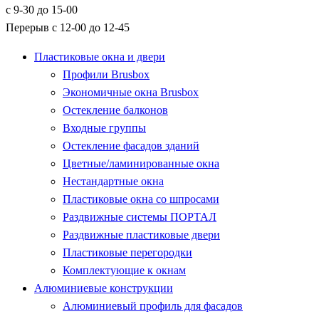
с 9-30 до 15-00
Перерыв с 12-00 до 12-45
Пластиковые окна и двери
Профили Brusbox
Экономичные окна Brusbox
Остекление балконов
Входные группы
Остекление фасадов зданий
Цветные/ламинированные окна
Нестандартные окна
Пластиковые окна со шпросами
Раздвижные системы ПОРТАЛ
Раздвижные пластиковые двери
Пластиковые перегородки
Комплектующие к окнам
Алюминиевые конструкции
Алюминиевый профиль для фасадов