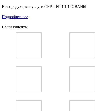
Вся продукция и услуги СЕРТИФИЦИРОВАНЫ
Подробнее >>>
Наши клиенты