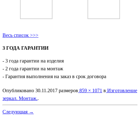
Весь список >>>
3 ГОДА ГАРАНТИИ
- 3 года гарантии на изделия
- 2 года гарантии на монтаж
- Гарантия выполнения на заказ в срок договора
Опубликовано
30.11.2017
размеров
859 × 1071
в
Изготовление
зеркал. Монтаж.
.
Следующая →