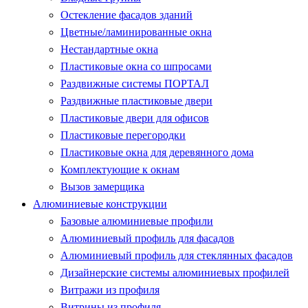
Остекление фасадов зданий
Цветные/ламинированные окна
Нестандартные окна
Пластиковые окна со шпросами
Раздвижные системы ПОРТАЛ
Раздвижные пластиковые двери
Пластиковые двери для офисов
Пластиковые перегородки
Пластиковые окна для деревянного дома
Комплектующие к окнам
Вызов замерщика
Алюминиевые конструкции
Базовые алюминиевые профили
Алюминиевый профиль для фасадов
Алюминиевый профиль для стеклянных фасадов
Дизайнерские системы алюминиевых профилей
Витражи из профиля
Витрины из профиля