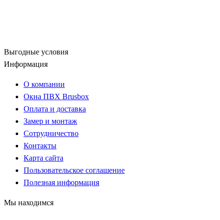
Выгодные условия
Информация
О компании
Окна ПВХ Brusbox
Оплата и доставка
Замер и монтаж
Сотрудничество
Контакты
Карта сайта
Пользовательское соглашение
Полезная информация
Мы находимся