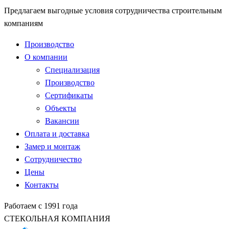
Предлагаем выгодные условия сотрудничества строительным
компаниям
Производство
О компании
Специализация
Производство
Сертификаты
Объекты
Вакансии
Оплата и доставка
Замер и монтаж
Сотрудничество
Цены
Контакты
Работаем с 1991 года
СТЕКОЛЬНАЯ КОМПАНИЯ