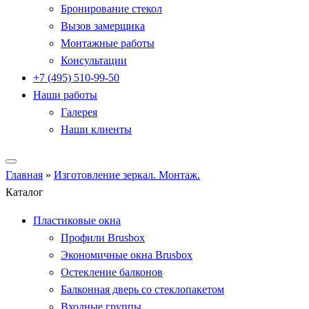
Бронирование стекол
Вызов замерщика
Монтажные работы
Консультации
+7 (495) 510-99-50
Наши работы
Галерея
Наши клиенты
Главная
»
Изготовление зеркал. Монтаж.
Каталог
Пластиковые окна
Профили Brusbox
Экономичные окна Brusbox
Остекление балконов
Балконная дверь со стеклопакетом
Входные группы