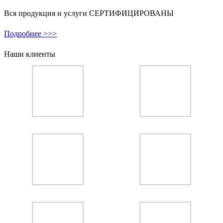
Вся продукция и услуги СЕРТИФИЦИРОВАНЫ
Подробнее >>>
Наши клиенты