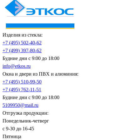
Изделия из стекла:
+7 (495)
502-40-62
+7 (499)
397-80-62
Будние дни с 9:00 до 18:00
info@etkos.ru
Окна и двери из ПВХ и алюминия:
+7 (495)
510-99-50
+7 (495)
762-11-51
Будние дни с 9:00 до 18:00
5109950@mail.ru
Отгрузка продукции:
Понедельник-четверг
с 9-30 до 16-45
Пятница