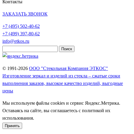
Контакты
ЗАКАЗАТЬ ЗВОНОК
+7 (495)
502-40-62
+7 (499)
397-80-62
info@etkos.ru
Найти:
© 1991-2026
ООО "Стекольная Компания ЭТКОС"
Изготовление зеркал и изделий из стекла – сжатые сроки
выполнения заказов, высокое качество изделий, выгодные
цены
Мы используем файлы cookies и сервис Яндекс.Метрика.
Оставаясь на сайте, вы соглашаетесь с политикой их
использования.
Принять