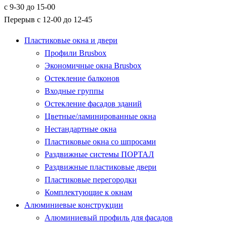
с 9-30 до 15-00
Перерыв с 12-00 до 12-45
Пластиковые окна и двери
Профили Brusbox
Экономичные окна Brusbox
Остекление балконов
Входные группы
Остекление фасадов зданий
Цветные/ламинированные окна
Нестандартные окна
Пластиковые окна со шпросами
Раздвижные системы ПОРТАЛ
Раздвижные пластиковые двери
Пластиковые перегородки
Комплектующие к окнам
Алюминиевые конструкции
Алюминиевый профиль для фасадов