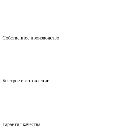
Собственное производство
Быстрое изготовление
Гарантия качества