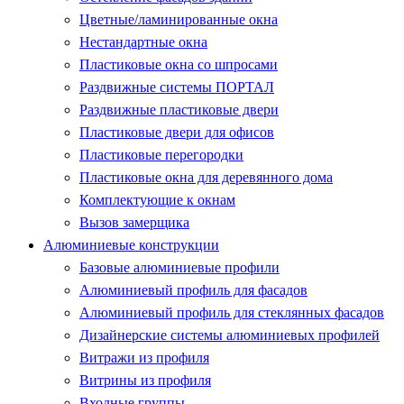
Цветные/ламинированные окна
Нестандартные окна
Пластиковые окна со шпросами
Раздвижные системы ПОРТАЛ
Раздвижные пластиковые двери
Пластиковые двери для офисов
Пластиковые перегородки
Пластиковые окна для деревянного дома
Комплектующие к окнам
Вызов замерщика
Алюминиевые конструкции
Базовые алюминиевые профили
Алюминиевый профиль для фасадов
Алюминиевый профиль для стеклянных фасадов
Дизайнерские системы алюминиевых профилей
Витражи из профиля
Витрины из профиля
Входные группы