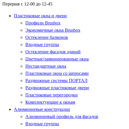
Перерыв с 12-00 до 12-45
Пластиковые окна и двери
Профили Brusbox
Экономичные окна Brusbox
Остекление балконов
Входные группы
Остекление фасадов зданий
Цветные/ламинированные окна
Нестандартные окна
Пластиковые окна со шпросами
Раздвижные системы ПОРТАЛ
Раздвижные пластиковые двери
Пластиковые перегородки
Комплектующие к окнам
Алюминиевые конструкции
Алюминиевый профиль для фасадов
Входные группы