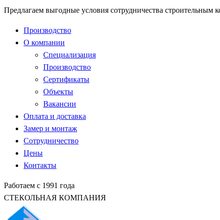
Предлагаем выгодные условия сотрудничества строительным 
Производство
О компании
Специализация
Производство
Сертификаты
Объекты
Вакансии
Оплата и доставка
Замер и монтаж
Сотрудничество
Цены
Контакты
Работаем с 1991 года
СТЕКОЛЬНАЯ КОМПАНИЯ