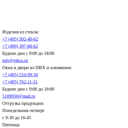
Изделия из стекла:
+7 (495)
502-40-62
+7 (499)
397-80-62
Будние дни с 9:00 до 18:00
info@etkos.ru
Окна и двери из ПВХ и алюминия:
+7 (495)
510-99-50
+7 (495)
762-11-51
Будние дни с 9:00 до 18:00
5109950@mail.ru
Отгрузка продукции:
Понедельник-четверг
с 9-30 до 16-45
Пятница