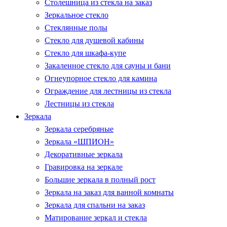
Столешница из стекла на заказ
Зеркальное стекло
Стеклянные полы
Стекло для душевой кабины
Стекло для шкафа-купе
Закаленное стекло для сауны и бани
Огнеупорное стекло для камина
Ограждение для лестницы из стекла
Лестницы из стекла
Зеркала
Зеркала серебряные
Зеркала «ШПИОН»
Декоративные зеркала
Гравировка на зеркале
Большие зеркала в полный рост
Зеркала на заказ для ванной комнаты
Зеркала для спальни на заказ
Матирование зеркал и стекла