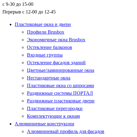
с 9-30 до 15-00
Перерыв с 12-00 до 12-45
Пластиковые окна и двери
Профили Brusbox
Экономичные окна Brusbox
Остекление балконов
Входные группы
Остекление фасадов зданий
Цветные/ламинированные окна
Нестандартные окна
Пластиковые окна со шпросами
Раздвижные системы ПОРТАЛ
Раздвижные пластиковые двери
Пластиковые перегородки
Комплектующие к окнам
Алюминиевые конструкции
Алюминиевый профиль для фасадов