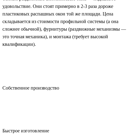
удовольствие. Они стоят примерно в 2-3 раза дороже
пластиковых распашных окон той же площади. Цена
складывается из стоимости профильной системы (а она
сложнее обычной), фурнитуры (раздвижные механизмы —
это точная механика), и монтажа (требует высокой
квалификации).
Собственное производство
Быстрое изготовление