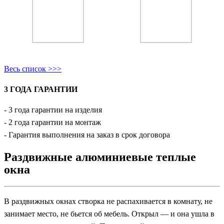
Весь список >>>
3 ГОДА ГАРАНТИИ
- 3 года гарантии на изделия
- 2 года гарантии на монтаж
- Гарантия выполнения на заказ в срок договора
Раздвижные алюминиевые теплые
окна
В раздвижных окнах створка не распахивается в комнату, не
занимает место, не бьется об мебель. Открыл — и она ушла в