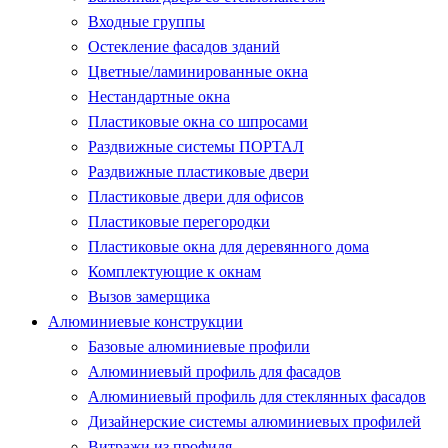
Входные группы
Остекление фасадов зданий
Цветные/ламинированные окна
Нестандартные окна
Пластиковые окна со шпросами
Раздвижные системы ПОРТАЛ
Раздвижные пластиковые двери
Пластиковые двери для офисов
Пластиковые перегородки
Пластиковые окна для деревянного дома
Комплектующие к окнам
Вызов замерщика
Алюминиевые конструкции
Базовые алюминиевые профили
Алюминиевый профиль для фасадов
Алюминиевый профиль для стеклянных фасадов
Дизайнерские системы алюминиевых профилей
Витражи из профиля