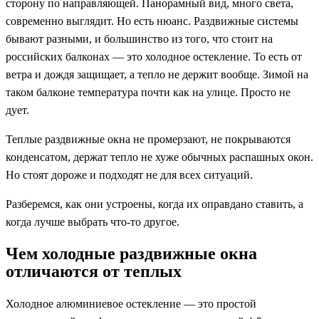
сторону по направляющей. Панорамный вид, много света,
современно выглядит. Но есть нюанс. Раздвижные системы
бывают разными, и большинство из того, что стоит на
российских балконах — это холодное остекление. То есть от
ветра и дождя защищает, а тепло не держит вообще. Зимой на
таком балконе температура почти как на улице. Просто не
дует.
Теплые раздвижные окна не промерзают, не покрываются
конденсатом, держат тепло не хуже обычных распашных окон.
Но стоят дороже и подходят не для всех ситуаций.
Разберемся, как они устроены, когда их оправдано ставить, а
когда лучше выбрать что-то другое.
Чем холодные раздвижные окна
отличаются от теплых
Холодное алюминиевое остекление — это простой