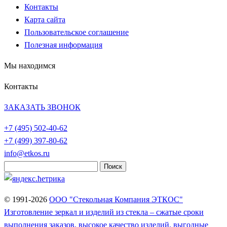
Контакты
Карта сайта
Пользовательское соглашение
Полезная информация
Мы находимся
Контакты
ЗАКАЗАТЬ ЗВОНОК
+7 (495)
502-40-62
+7 (499)
397-80-62
info@etkos.ru
Найти:
© 1991-2026
ООО "Стекольная Компания ЭТКОС"
Изготовление зеркал и изделий из стекла – сжатые сроки
выполнения заказов, высокое качество изделий, выгодные