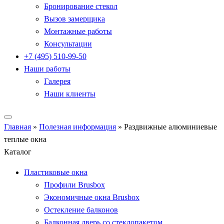
Бронирование стекол
Вызов замерщика
Монтажные работы
Консультации
+7 (495) 510-99-50
Наши работы
Галерея
Наши клиенты
Главная
»
Полезная информация
»
Раздвижные алюминиевые
теплые окна
Каталог
Пластиковые окна
Профили Brusbox
Экономичные окна Brusbox
Остекление балконов
Балконная дверь со стеклопакетом