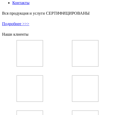
Контакты
Вся продукция и услуги СЕРТИФИЦИРОВАНЫ
Подробнее >>>
Наши клиенты