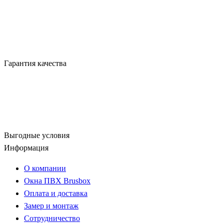
Гарантия качества
Выгодные условия
Информация
О компании
Окна ПВХ Brusbox
Оплата и доставка
Замер и монтаж
Сотрудничество