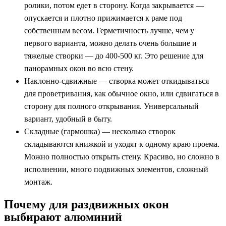
ролики, потом едет в сторону. Когда закрывается —
опускается и плотно прижимается к раме под
собственным весом. Герметичность лучше, чем у
первого варианта, можно делать очень большие и
тяжелые створки — до 400-500 кг. Это решение для
панорамных окон во всю стену.
Наклонно-сдвижные — створка может откидываться
для проветривания, как обычное окно, или сдвигаться в
сторону для полного открывания. Универсальный
вариант, удобный в быту.
Складные (гармошка) — несколько створок
складываются книжкой и уходят к одному краю проема.
Можно полностью открыть стену. Красиво, но сложно в
исполнении, много подвижных элементов, сложный
монтаж.
Почему для раздвижных окон
выбирают алюминий