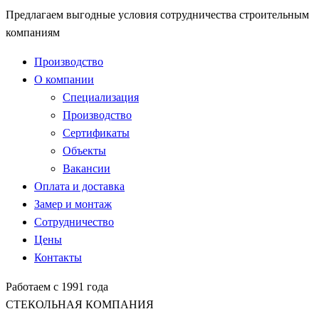
Предлагаем выгодные условия сотрудничества строительным
компаниям
Производство
О компании
Специализация
Производство
Сертификаты
Объекты
Вакансии
Оплата и доставка
Замер и монтаж
Сотрудничество
Цены
Контакты
Работаем с 1991 года
СТЕКОЛЬНАЯ КОМПАНИЯ