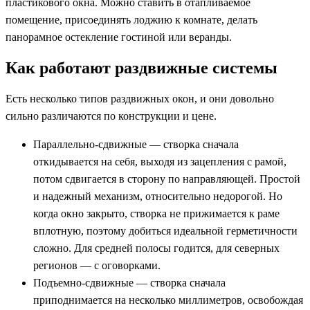
пластикового окна. Можно ставить в отапливаемое
помещение, присоединять лоджию к комнате, делать
панорамное остекление гостиной или веранды.
Как работают раздвижные системы
Есть несколько типов раздвижных окон, и они довольно
сильно различаются по конструкции и цене.
Параллельно-сдвижные — створка сначала
откидывается на себя, выходя из зацепления с рамой,
потом сдвигается в сторону по направляющей. Простой
и надежный механизм, относительно недорогой. Но
когда окно закрыто, створка не прижимается к раме
вплотную, поэтому добиться идеальной герметичности
сложно. Для средней полосы годится, для северных
регионов — с оговорками.
Подъемно-сдвижные — створка сначала
приподнимается на несколько миллиметров, освобождая