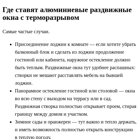
Где ставят алюминиевые раздвижные
окна с терморазрывом
Самые частые случаи.
Присоединение лоджии к комнате — если хотите убрать
балконный блок и сделать из лоджии продолжение
гостиной или кабинета, наружное остекление должно
быть теплым. Раздвижные окна тут удобнее распашных:
створки не мешают расставлять мебель на бывшей
лоджии.
Панорамное остекление гостиной или столовой — окна
во всю стену с выходом на террасу или в сад.
Раздвижная створка полностью открывает проем, стирая
границу между домом и участком.
Зимние сады и оранжереи — тут важно и тепло держать,
и иметь возможность полностью открыть конструкцию
в теплую погоду.