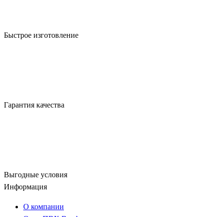
Быстрое изготовление
Гарантия качества
Выгодные условия
Информация
О компании