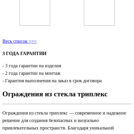
Весь список >>>
3 ГОДА ГАРАНТИИ
- 3 года гарантии на изделия
- 2 года гарантии на монтаж
- Гарантия выполнения на заказ в срок договора
Ограждения из стекла триплекс
Ограждения из стекла триплекс — современное и надежное
решение для создания безопасных и визуально
привлекательных пространств. Благодаря уникальной