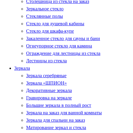
Столешница из стекла на заказ
Зеркальное стекло
Стеклянные полы
Стекло для душевой кабины
Стекло для шкафа-купе
Закаленное стекло для сауны и бани
Огнеупорное стекло для камина
Ограждение для лестницы из стекла
Лестницы из стекла
Зеркала
Зеркала серебряные
Зеркала «ШПИОН»
Декоративные зеркала
Гравировка на зеркале
Большие зеркала в полный рост
Зеркала на заказ для ванной комнаты
Зеркала для спальни на заказ
Матирование зеркал и стекла