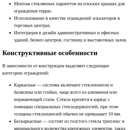
Монтаж стеклянных парапетов на плоских крышах для
ограждения террас.
Использование в качестве ограждений эскалаторов в
торговых центрах.
Интеграция в дизайн административных и офисных
зданий, бизнес-центров, гостиниц и выставочных залов.
Конструктивные особенности
В зависимости от конструкции выделяют следующие
категории ограждений:
Каркасные — системы включают стеклопанели и
балясины или стойки, чаще всего из алюминия или
нержавеющей стали. Стекла крепятся в каркас с
помощью специальных стеклодержателей, при этом
толщина стеклопанелей обычно не превышает 10 мм.
Бескаркасные — состоят из толстого стекла триплекс и
минимального количества крепежных элементов, таких