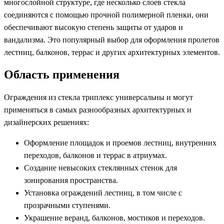
многослойной структуре, где несколько слоев стекла
соединяются с помощью прочной полимерной пленки, они
обеспечивают высокую степень защиты от ударов и
вандализма. Это популярный выбор для оформления пролетов
лестниц, балконов, террас и других архитектурных элементов.
Область применения
Ограждения из стекла триплекс универсальны и могут
применяться в самых разнообразных архитектурных и
дизайнерских решениях:
Оформление площадок и проемов лестниц, внутренних
переходов, балконов и террас в атриумах.
Создание невысоких стеклянных стенок для
зонирования пространства.
Установка ограждений лестниц, в том числе с
прозрачными ступенями.
Украшение веранд, балконов, мостиков и переходов.