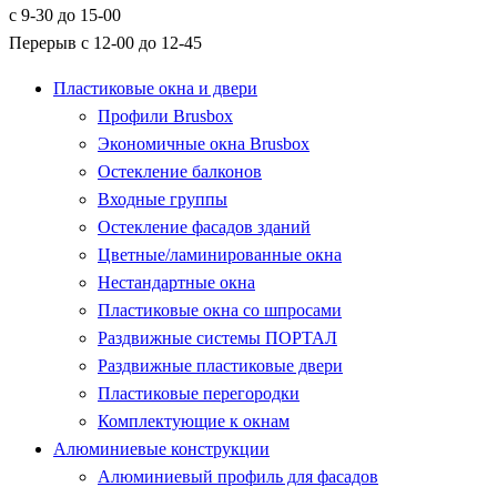
с 9-30 до 15-00
Перерыв с 12-00 до 12-45
Пластиковые окна и двери
Профили Brusbox
Экономичные окна Brusbox
Остекление балконов
Входные группы
Остекление фасадов зданий
Цветные/ламинированные окна
Нестандартные окна
Пластиковые окна со шпросами
Раздвижные системы ПОРТАЛ
Раздвижные пластиковые двери
Пластиковые перегородки
Комплектующие к окнам
Алюминиевые конструкции
Алюминиевый профиль для фасадов