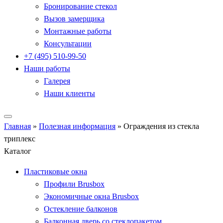
Бронирование стекол
Вызов замерщика
Монтажные работы
Консультации
+7 (495) 510-99-50
Наши работы
Галерея
Наши клиенты
Главная
»
Полезная информация
»
Ограждения из стекла
триплекс
Каталог
Пластиковые окна
Профили Brusbox
Экономичные окна Brusbox
Остекление балконов
Балконная дверь со стеклопакетом