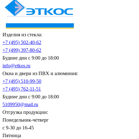
Изделия из стекла:
+7 (495)
502-40-62
+7 (499)
397-80-62
Будние дни с 9:00 до 18:00
info@etkos.ru
Окна и двери из ПВХ и алюминия:
+7 (495)
510-99-50
+7 (495)
762-11-51
Будние дни с 9:00 до 18:00
5109950@mail.ru
Отгрузка продукции:
Понедельник-четверг
с 9-30 до 16-45
Пятница