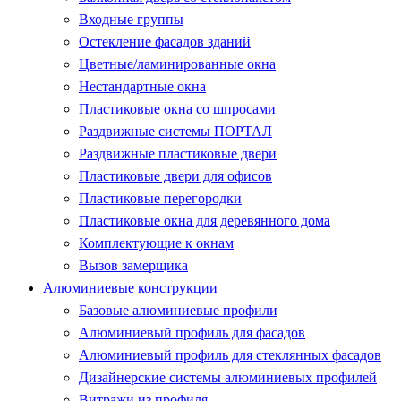
Входные группы
Остекление фасадов зданий
Цветные/ламинированные окна
Нестандартные окна
Пластиковые окна со шпросами
Раздвижные системы ПОРТАЛ
Раздвижные пластиковые двери
Пластиковые двери для офисов
Пластиковые перегородки
Пластиковые окна для деревянного дома
Комплектующие к окнам
Вызов замерщика
Алюминиевые конструкции
Базовые алюминиевые профили
Алюминиевый профиль для фасадов
Алюминиевый профиль для стеклянных фасадов
Дизайнерские системы алюминиевых профилей
Витражи из профиля