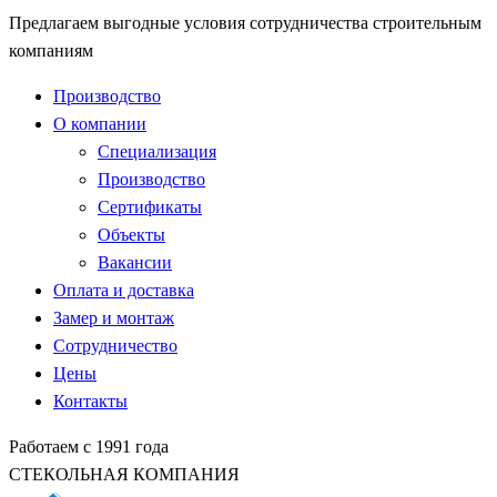
Предлагаем выгодные условия сотрудничества строительным
компаниям
Производство
О компании
Специализация
Производство
Сертификаты
Объекты
Вакансии
Оплата и доставка
Замер и монтаж
Сотрудничество
Цены
Контакты
Работаем с 1991 года
СТЕКОЛЬНАЯ КОМПАНИЯ