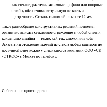
как стеклодержатели, зажимные профили или опорные
столбы, обеспечивая визуальную легкость и
прозрачность. Стекло, толщиной не менее 12 мм.
Такое разнообразие конструктивных решений позволяет
органично вписать стеклянное ограждение в любой стиль и
концепцию дизайна — техно, хай-тек, фьюжн или лофт.
Заказать изготовление изделий из стекла любых размеров по
доступной цене можно у специалистов компании ООО «СК
«ЭТКОС» в Москве по телефону.
Собственное производство