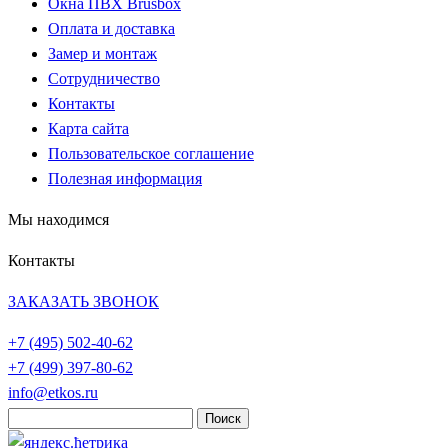
Окна ПВХ Brusbox
Оплата и доставка
Замер и монтаж
Сотрудничество
Контакты
Карта сайта
Пользовательское соглашение
Полезная информация
Мы находимся
Контакты
ЗАКАЗАТЬ ЗВОНОК
+7 (495)
502-40-62
+7 (499)
397-80-62
info@etkos.ru
Найти: