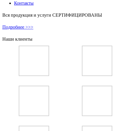
Контакты
Вся продукция и услуги СЕРТИФИЦИРОВАНЫ
Подробнее >>>
Наши клиенты