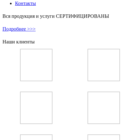
Контакты
Вся продукция и услуги СЕРТИФИЦИРОВАНЫ
Подробнее >>>
Наши клиенты