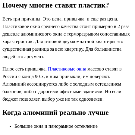
Почему многие ставят пластик?
Есть три причины. Это цена, привычка, и еще раз цена.
Пластиковое окно среднего качества стоит примерно в 2 раза
дешевле алюминиевого окна с терморазрывом сопоставимых
характеристик. Для типовой двухкомнатной квартиры это
существенная разница за всю квартиру. Для большинства
людей это аргумент.
Плюс есть привычка.
Пластиковые окна
массово ставят в
России с конца 90-х, к ним привыкли, им доверяют.
Алюминий ассоциируется либо с холодным остеклением
балконов, либо с дорогими офисными зданиями. Но если
бюджет позволяет, выбор уже не так однозначен.
Когда алюминий реально лучше
Большие окна и панорамное остекление