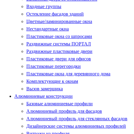
Входные группы
Остекление фасадов зданий
Цветные/ламинированные окна
Нестандартные окна
Пластиковые окна со шпросами
Раздвижные системы ПОРТАЛ
Раздвижные пластиковые двери
Пластиковые двери для офисов
Пластиковые перегородки
Пластиковые окна для деревянного дома
Комплектующие к окнам
Вызов замерщика
Алюминиевые конструкции
Базовые алюминиевые профили
Алюминиевый профиль для фасадов
Алюминиевый профиль для стеклянных фасадов
Дизайнерские системы алюминиевых профилей
Витражи из профиля