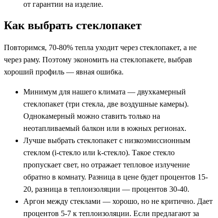
от гарантии на изделие.
Как выбрать стеклопакет
Повторимся, 70-80% тепла уходит через стеклопакет, а не
через раму. Поэтому экономить на стеклопакете, выбрав
хороший профиль — явная ошибка.
Минимум для нашего климата — двухкамерный
стеклопакет (три стекла, две воздушные камеры).
Однокамерный можно ставить только на
неотапливаемый балкон или в южных регионах.
Лучше выбрать стеклопакет с низкоэмиссионным
стеклом (i-стекло или k-стекло). Такое стекло
пропускает свет, но отражает тепловое излучение
обратно в комнату. Разница в цене будет процентов 15-
20, разница в теплоизоляции — процентов 30-40.
Аргон между стеклами — хорошо, но не критично. Дает
процентов 5-7 к теплоизоляции. Если предлагают за