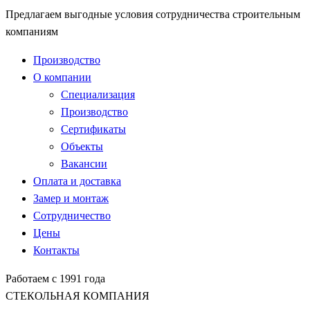
Предлагаем выгодные условия сотрудничества строительным
компаниям
Производство
О компании
Специализация
Производство
Сертификаты
Объекты
Вакансии
Оплата и доставка
Замер и монтаж
Сотрудничество
Цены
Контакты
Работаем с 1991 года
СТЕКОЛЬНАЯ КОМПАНИЯ