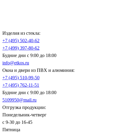
Изделия из стекла:
+7 (495)
502-40-62
+7 (499)
397-80-62
Будние дни с 9:00 до 18:00
info@etkos.ru
Окна и двери из ПВХ и алюминия:
+7 (495)
510-99-50
+7 (495)
762-11-51
Будние дни с 9:00 до 18:00
5109950@mail.ru
Отгрузка продукции:
Понедельник-четверг
с 9-30 до 16-45
Пятница