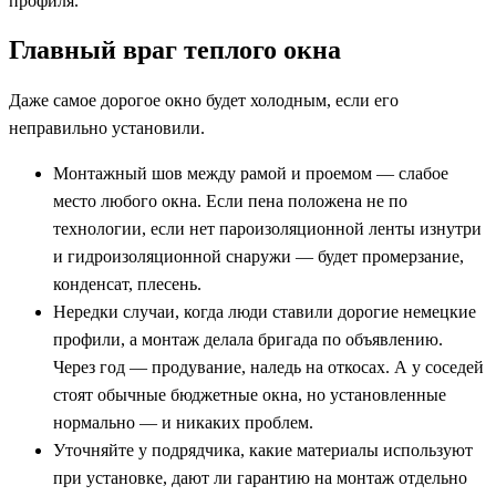
профиля.
Главный враг теплого окна
Даже самое дорогое окно будет холодным, если его
неправильно установили.
Монтажный шов между рамой и проемом — слабое
место любого окна. Если пена положена не по
технологии, если нет пароизоляционной ленты изнутри
и гидроизоляционной снаружи — будет промерзание,
конденсат, плесень.
Нередки случаи, когда люди ставили дорогие немецкие
профили, а монтаж делала бригада по объявлению.
Через год — продувание, наледь на откосах. А у соседей
стоят обычные бюджетные окна, но установленные
нормально — и никаких проблем.
Уточняйте у подрядчика, какие материалы используют
при установке, дают ли гарантию на монтаж отдельно