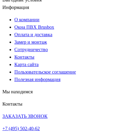
Информация
О компании
Окна ПВХ Brusbox
Оплата и доставка
Замер и монтаж
Сотрудничество
Контакты
Карта сайта
Пользовательское соглашение
Полезная информация
Мы находимся
Контакты
ЗАКАЗАТЬ ЗВОНОК
+7 (495)
502-40-62