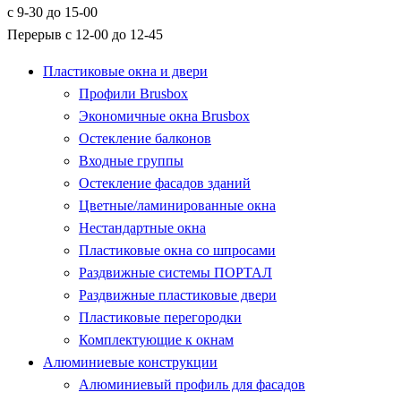
с 9-30 до 15-00
Перерыв с 12-00 до 12-45
Пластиковые окна и двери
Профили Brusbox
Экономичные окна Brusbox
Остекление балконов
Входные группы
Остекление фасадов зданий
Цветные/ламинированные окна
Нестандартные окна
Пластиковые окна со шпросами
Раздвижные системы ПОРТАЛ
Раздвижные пластиковые двери
Пластиковые перегородки
Комплектующие к окнам
Алюминиевые конструкции
Алюминиевый профиль для фасадов