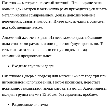
Пластик — материал не самый жесткий. При ширине окна
больше 1,5-2 метров пластиковую раму приходится усиливать
металлическим армированием, делать дополнительные
перемычки, ставить импосты. Иначе конструкция провиснет
под собственным весом.
Алюминий жестче в 3 раза. Из него можно делать большие
окна с тонкими рамами, и они при этом будут прочными. То
есть если хотите окно во всю стену с видом на сад —
алюминий предпочтительнее.
Входные группы и двери
Пластиковая дверь в подъезд или магазин живет года три при
интенсивном использовании. Потом провисает, перестает
нормально закрываться, замки разбалтываются. Алюминиевая
входная группа служит 15-20 лет без серьезных проблем.
Раздвижные системы