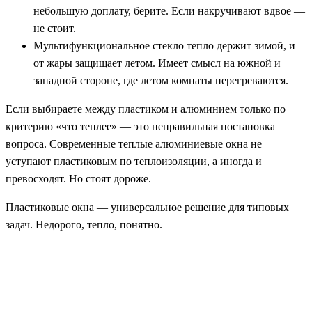
небольшую доплату, берите. Если накручивают вдвое —
не стоит.
Мультифункциональное стекло тепло держит зимой, и
от жары защищает летом. Имеет смысл на южной и
западной стороне, где летом комнаты перегреваются.
Если выбираете между пластиком и алюминием только по
критерию «что теплее» — это неправильная постановка
вопроса. Современные теплые алюминиевые окна не
уступают пластиковым по теплоизоляции, а иногда и
превосходят. Но стоят дороже.
Пластиковые окна — универсальное решение для типовых
задач. Недорого, тепло, понятно.