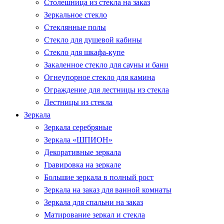
Столешница из стекла на заказ
Зеркальное стекло
Стеклянные полы
Стекло для душевой кабины
Стекло для шкафа-купе
Закаленное стекло для сауны и бани
Огнеупорное стекло для камина
Ограждение для лестницы из стекла
Лестницы из стекла
Зеркала
Зеркала серебряные
Зеркала «ШПИОН»
Декоративные зеркала
Гравировка на зеркале
Большие зеркала в полный рост
Зеркала на заказ для ванной комнаты
Зеркала для спальни на заказ
Матирование зеркал и стекла