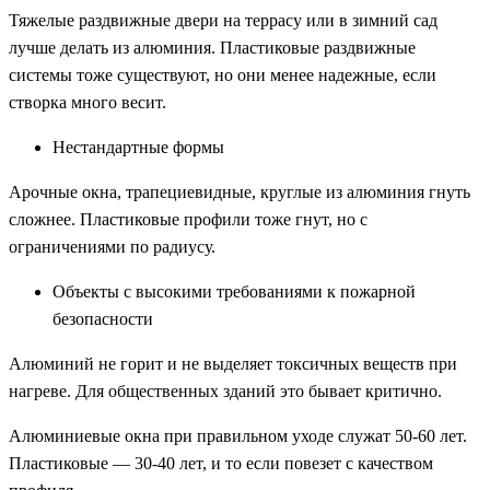
Тяжелые раздвижные двери на террасу или в зимний сад
лучше делать из алюминия. Пластиковые раздвижные
системы тоже существуют, но они менее надежные, если
створка много весит.
Нестандартные формы
Арочные окна, трапециевидные, круглые из алюминия гнуть
сложнее. Пластиковые профили тоже гнут, но с
ограничениями по радиусу.
Объекты с высокими требованиями к пожарной
безопасности
Алюминий не горит и не выделяет токсичных веществ при
нагреве. Для общественных зданий это бывает критично.
Алюминиевые окна при правильном уходе служат 50-60 лет.
Пластиковые — 30-40 лет, и то если повезет с качеством