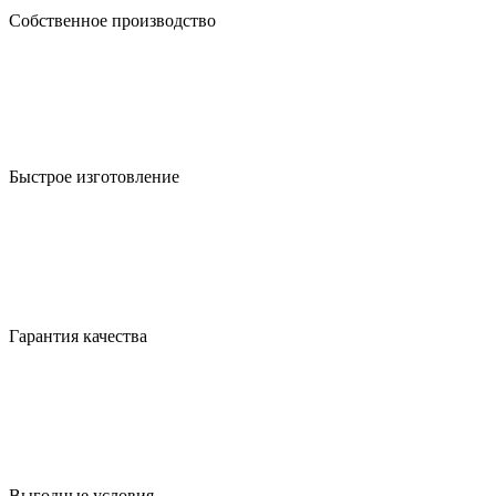
Собственное производство
Быстрое изготовление
Гарантия качества
Выгодные условия