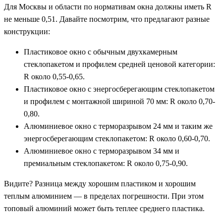
Для Москвы и области по нормативам окна должны иметь R
не меньше 0,51. Давайте посмотрим, что предлагают разные
конструкции:
Пластиковое окно с обычным двухкамерным
стеклопакетом и профилем средней ценовой категории:
R около 0,55-0,65.
Пластиковое окно с энергосберегающим стеклопакетом
и профилем с монтажной шириной 70 мм: R около 0,70-
0,80.
Алюминиевое окно с терморазрывом 24 мм и таким же
энергосберегающим стеклопакетом: R около 0,60-0,70.
Алюминиевое окно с терморазрывом 34 мм и
премиальным стеклопакетом: R около 0,75-0,90.
Видите? Разница между хорошим пластиком и хорошим
теплым алюминием — в пределах погрешности. При этом
топовый алюминий может быть теплее среднего пластика.