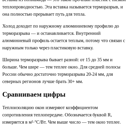
теплопроводностью. Эта вставка называется терморазрыв, и
она полностью прерывает путь для тепла.
Холод доходит по наружному алюминиевому профилю до
терморазрыва — и останавливается. Внутренний
алюминиевый профиль остается теплым, потому что связан с
наружным только через пластиковую вставку.
Ширина терморазрыва бывает разной: от 15 до 35 мм и
больше. Чем шире — тем теплее окно. Для средней полосы
России обычно достаточно терморазрыва 20-24 мм, для
северных регионов лучше брать 30+ мм.
Сравниваем цифры
Теплоизоляцию окон измеряют коэффициентом
сопротивления теплопередаче. Обозначается буквой R,
измеряется в м²·°C/Вт. Чем выше число — тем окно теплее.