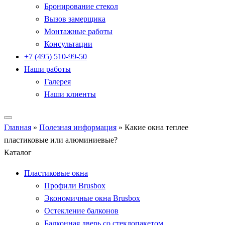
Бронирование стекол
Вызов замерщика
Монтажные работы
Консультации
+7 (495) 510-99-50
Наши работы
Галерея
Наши клиенты
Главная
»
Полезная информация
»
Какие окна теплее
пластиковые или алюминиевые?
Каталог
Пластиковые окна
Профили Brusbox
Экономичные окна Brusbox
Остекление балконов
Балконная дверь со стеклопакетом