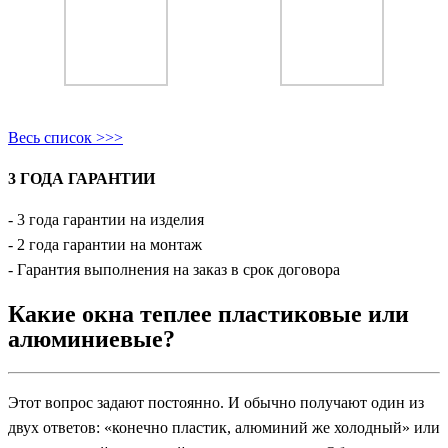
Весь список >>>
3 ГОДА ГАРАНТИИ
- 3 года гарантии на изделия
- 2 года гарантии на монтаж
- Гарантия выполнения на заказ в срок договора
Какие окна теплее пластиковые или
алюминиевые?
Этот вопрос задают постоянно. И обычно получают один из
двух ответов: «конечно пластик, алюминий же холодный» или