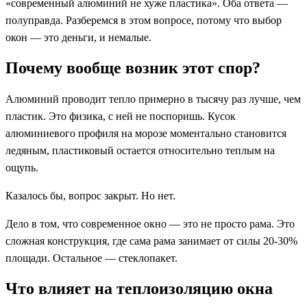
«современный алюминий не хуже пластика». Оба ответа —
полуправда. Разберемся в этом вопросе, потому что выбор
окон — это деньги, и немалые.
Почему вообще возник этот спор?
Алюминий проводит тепло примерно в тысячу раз лучше, чем
пластик. Это физика, с ней не поспоришь. Кусок
алюминиевого профиля на морозе моментально становится
ледяным, пластиковый остается относительно теплым на
ощупь.
Казалось бы, вопрос закрыт. Но нет.
Дело в том, что современное окно — это не просто рама. Это
сложная конструкция, где сама рама занимает от силы 20-30%
площади. Остальное — стеклопакет.
Что влияет на теплоизоляцию окна