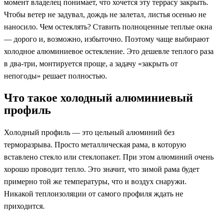
момент владелец понимает, что хочется эту террасу закрыть.
Чтобы ветер не задувал, дождь не залетал, листья осенью не
наносило. Чем остеклять? Ставить полноценные теплые окна
— дорого и, возможно, избыточно. Поэтому чаще выбирают
холодное алюминиевое остекление. Это дешевле теплого раза
в два-три, монтируется проще, а задачу «закрыть от
непогоды» решает полностью.
Что такое холодный алюминиевый
профиль
Холодный профиль — это цельный алюминий без
терморазрыва. Просто металлическая рама, в которую
вставлено стекло или стеклопакет. При этом алюминий очень
хорошо проводит тепло. Это значит, что зимой рама будет
примерно той же температуры, что и воздух снаружи.
Никакой теплоизоляции от самого профиля ждать не
приходится.