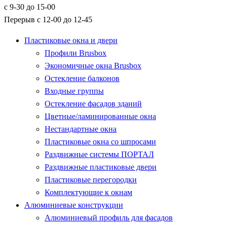
с 9-30 до 15-00
Перерыв с 12-00 до 12-45
Пластиковые окна и двери
Профили Brusbox
Экономичные окна Brusbox
Остекление балконов
Входные группы
Остекление фасадов зданий
Цветные/ламинированные окна
Нестандартные окна
Пластиковые окна со шпросами
Раздвижные системы ПОРТАЛ
Раздвижные пластиковые двери
Пластиковые перегородки
Комплектующие к окнам
Алюминиевые конструкции
Алюминиевый профиль для фасадов