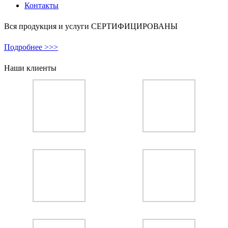
Контакты
Вся продукция и услуги СЕРТИФИЦИРОВАНЫ
Подробнее >>>
Наши клиенты