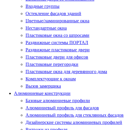
Входные группы
Остекление фасадов зданий
Цветные/ламинированные окна
Нестандартные окна
Пластиковые окна со шпросами
Раздвижные системы ПОРТАЛ
Раздвижные пластиковые двери
Пластиковые двери для офисов
Пластиковые перегородки
Пластиковые окна для деревянного дома
Комплектующие к окнам
Вызов замерщика
Алюминиевые конструкции
Базовые алюминиевые профили
Алюминиевый профиль для фасадов
Алюминиевый профиль для стеклянных фасадов
Дизайнерские системы алюминиевых профилей
Витражи из профиля