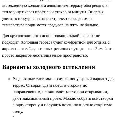
застекленную холодным алюминием террасу обогреватель,
тепло уйдет через профиль и стекло за минуты. Энергия
улетит в никуда, счет за электричество вырастет, а
температура поднимется градусов на пять, не больше.
Для круглогодичного использования такой вариант не
подходит. Холодная терраса будет комфортной для отдыха с
апреля по октябрь, в теплых регионах чуть дольше. Зимой это
просто закрытое неотапливаемое пространство.
Варианты холодного остекления
Раздвижные системы — самый популярный вариант для
террас. Створки сдвигаются в сторону по
направляющим, не занимают место при открывании,
дают максимальный проем. Можно собрать все створки
в одну сторону и получить почти полностью открытую
стену.