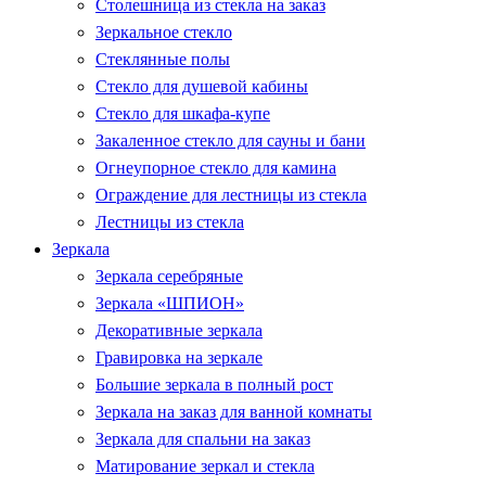
Столешница из стекла на заказ
Зеркальное стекло
Стеклянные полы
Стекло для душевой кабины
Стекло для шкафа-купе
Закаленное стекло для сауны и бани
Огнеупорное стекло для камина
Ограждение для лестницы из стекла
Лестницы из стекла
Зеркала
Зеркала серебряные
Зеркала «ШПИОН»
Декоративные зеркала
Гравировка на зеркале
Большие зеркала в полный рост
Зеркала на заказ для ванной комнаты
Зеркала для спальни на заказ
Матирование зеркал и стекла