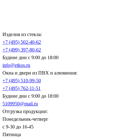
Изделия из стекла:
+7 (495)
502-40-62
+7 (499)
397-80-62
Будние дни с 9:00 до 18:00
info@etkos.ru
Окна и двери из ПВХ и алюминия:
+7 (495)
510-99-50
+7 (495)
762-11-51
Будние дни с 9:00 до 18:00
5109950@mail.ru
Отгрузка продукции:
Понедельник-четверг
с 9-30 до 16-45
Пятница