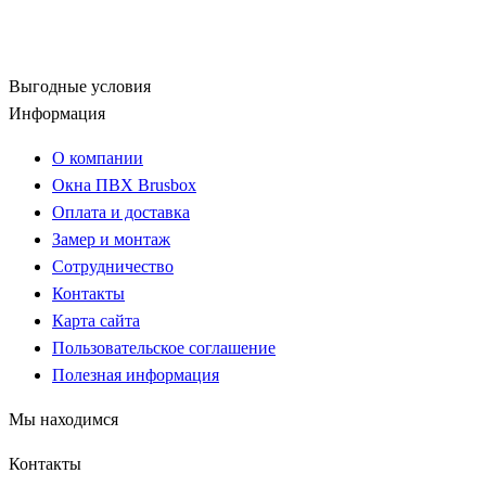
Выгодные условия
Информация
О компании
Окна ПВХ Brusbox
Оплата и доставка
Замер и монтаж
Сотрудничество
Контакты
Карта сайта
Пользовательское соглашение
Полезная информация
Мы находимся
Контакты