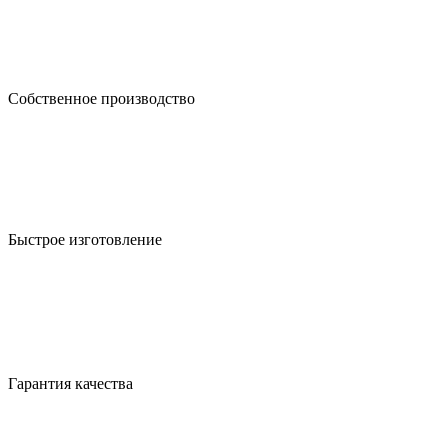
Собственное производство
Быстрое изготовление
Гарантия качества