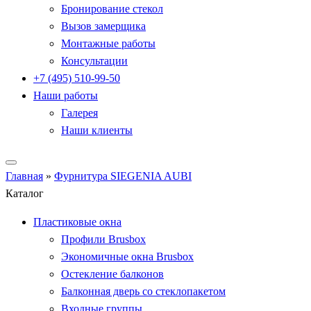
Бронирование стекол
Вызов замерщика
Монтажные работы
Консультации
+7 (495) 510-99-50
Наши работы
Галерея
Наши клиенты
Главная
»
Фурнитура SIEGENIA AUBI
Каталог
Пластиковые окна
Профили Brusbox
Экономичные окна Brusbox
Остекление балконов
Балконная дверь со стеклопакетом
Входные группы