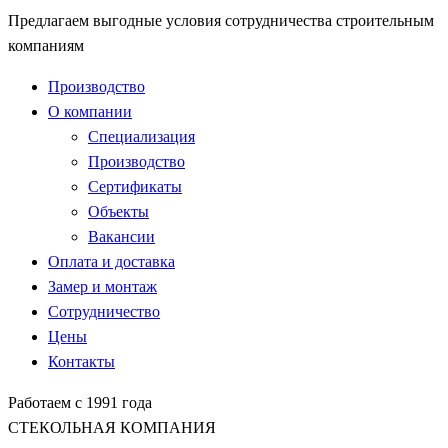
Предлагаем выгодные условия сотрудничества строительным
компаниям
Производство
О компании
Специализация
Производство
Сертификаты
Объекты
Вакансии
Оплата и доставка
Замер и монтаж
Сотрудничество
Цены
Контакты
Работаем с 1991 года
СТЕКОЛЬНАЯ КОМПАНИЯ