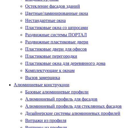
Остекление фасадов зданий
Цветные/ламинированные окна
Нестандартные окна
Пластиковые окна со шпросами
Раздвижные системы ПОРТАЛ
Раздвижные пластиковые двери
Пластиковые двери для офисов
Пластиковые перегородки
Пластиковые окна для деревянного дома
Комплектующие к окнам
Вызов замерщика
Алюминиевые конструкции
Базовые алюминиевые профили
Алюминиевый профиль для фасадов
Алюминиевый профиль для стеклянных фасадов
Дизайнерские системы алюминиевых профилей
Витражи из профиля
Витрины из профиля