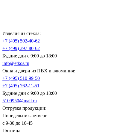
Изделия из стекла:
+7 (495)
502-40-62
+7 (499)
397-80-62
Будние дни с 9:00 до 18:00
info@etkos.ru
Окна и двери из ПВХ и алюминия:
+7 (495)
510-99-50
+7 (495)
762-11-51
Будние дни с 9:00 до 18:00
5109950@mail.ru
Отгрузка продукции:
Понедельник-четверг
с 9-30 до 16-45
Пятница