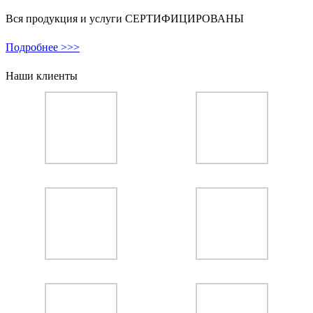
Вся продукция и услуги СЕРТИФИЦИРОВАНЫ
Подробнее >>>
Наши клиенты