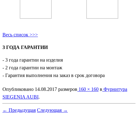
Весь список >>>
3 ГОДА ГАРАНТИИ
- 3 года гарантии на изделия
- 2 года гарантии на монтаж
- Гарантия выполнения на заказ в срок договора
Опубликовано
14.08.2017
размеров
160 × 160
в
Фурнитура
SIEGENIA AUBI
.
← Предыдущая
Следующая →