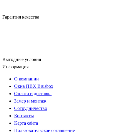
Гарантия качества
Выгодные условия
Информация
О компании
Окна ПВХ Brusbox
Оплата и доставка
Замер и монтаж
Сотрудничество
Контакты
Карта сайта
Пользовательское соглашение