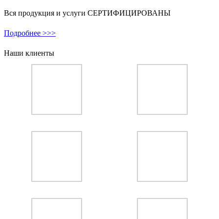
Вся продукция и услуги СЕРТИФИЦИРОВАНЫ
Подробнее >>>
Наши клиенты