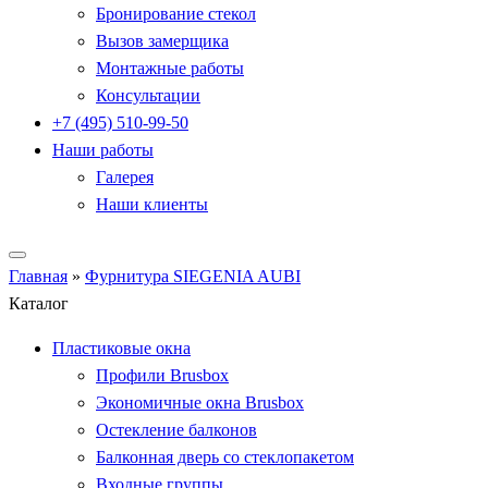
Бронирование стекол
Вызов замерщика
Монтажные работы
Консультации
+7 (495) 510-99-50
Наши работы
Галерея
Наши клиенты
Главная
»
Фурнитура SIEGENIA AUBI
Каталог
Пластиковые окна
Профили Brusbox
Экономичные окна Brusbox
Остекление балконов
Балконная дверь со стеклопакетом
Входные группы