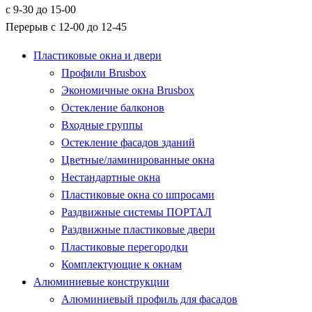
с 9-30 до 15-00
Перерыв с 12-00 до 12-45
Пластиковые окна и двери
Профили Brusbox
Экономичные окна Brusbox
Остекление балконов
Входные группы
Остекление фасадов зданий
Цветные/ламинированные окна
Нестандартные окна
Пластиковые окна со шпросами
Раздвижные системы ПОРТАЛ
Раздвижные пластиковые двери
Пластиковые перегородки
Комплектующие к окнам
Алюминиевые конструкции
Алюминиевый профиль для фасадов