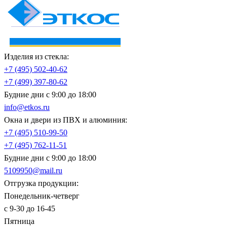
Изделия из стекла:
+7 (495)
502-40-62
+7 (499)
397-80-62
Будние дни с 9:00 до 18:00
info@etkos.ru
Окна и двери из ПВХ и алюминия:
+7 (495)
510-99-50
+7 (495)
762-11-51
Будние дни с 9:00 до 18:00
5109950@mail.ru
Отгрузка продукции:
Понедельник-четверг
с 9-30 до 16-45
Пятница