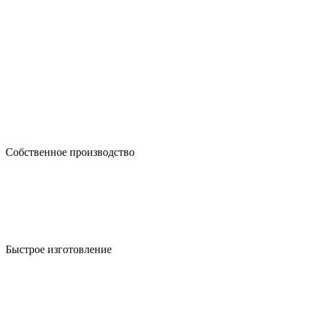
Собственное производство
Быстрое изготовление