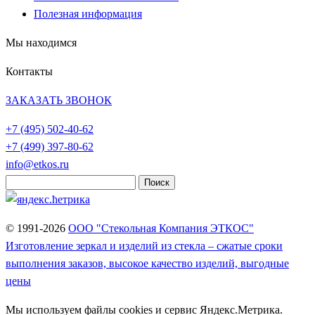
Полезная информация
Мы находимся
Контакты
ЗАКАЗАТЬ ЗВОНОК
+7 (495)
502-40-62
+7 (499)
397-80-62
info@etkos.ru
Найти:
© 1991-2026
ООО "Стекольная Компания ЭТКОС"
Изготовление зеркал и изделий из стекла – сжатые сроки
выполнения заказов, высокое качество изделий, выгодные
цены
Мы используем файлы cookies и сервис Яндекс.Метрика.