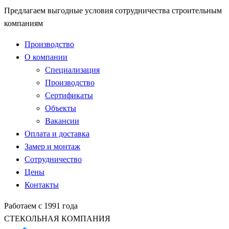
Предлагаем выгодные условия сотрудничества строительным
компаниям
Производство
О компании
Специализация
Производство
Сертификаты
Объекты
Вакансии
Оплата и доставка
Замер и монтаж
Сотрудничество
Цены
Контакты
Работаем с 1991 года
СТЕКОЛЬНАЯ КОМПАНИЯ