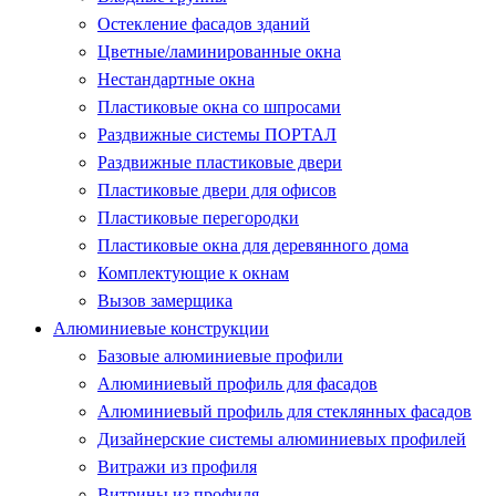
Остекление фасадов зданий
Цветные/ламинированные окна
Нестандартные окна
Пластиковые окна со шпросами
Раздвижные системы ПОРТАЛ
Раздвижные пластиковые двери
Пластиковые двери для офисов
Пластиковые перегородки
Пластиковые окна для деревянного дома
Комплектующие к окнам
Вызов замерщика
Алюминиевые конструкции
Базовые алюминиевые профили
Алюминиевый профиль для фасадов
Алюминиевый профиль для стеклянных фасадов
Дизайнерские системы алюминиевых профилей
Витражи из профиля
Витрины из профиля