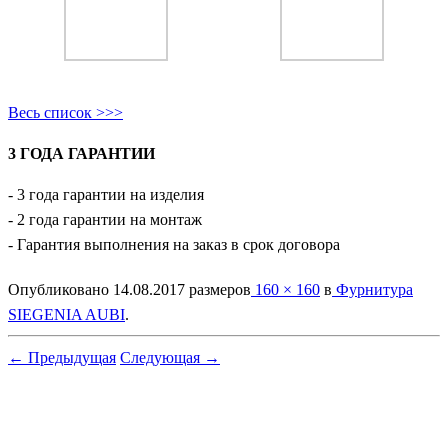
Весь список >>>
3 ГОДА ГАРАНТИИ
- 3 года гарантии на изделия
- 2 года гарантии на монтаж
- Гарантия выполнения на заказ в срок договора
Опубликовано
14.08.2017
размеров
160 × 160
в
Фурнитура
SIEGENIA AUBI
.
← Предыдущая
Следующая →