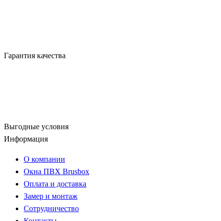
Гарантия качества
Выгодные условия
Информация
О компании
Окна ПВХ Brusbox
Оплата и доставка
Замер и монтаж
Сотрудничество
Контакты