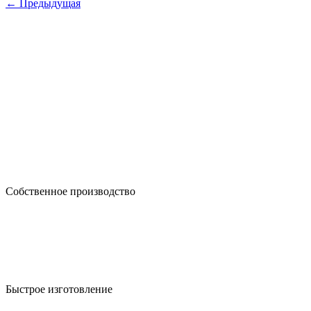
← Предыдущая
Собственное производство
Быстрое изготовление