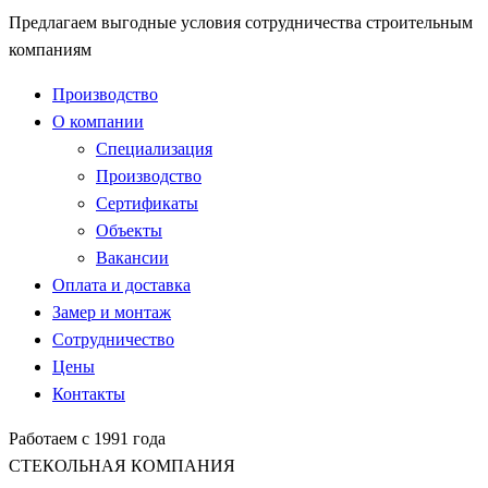
Предлагаем выгодные условия сотрудничества строительным
компаниям
Производство
О компании
Специализация
Производство
Сертификаты
Объекты
Вакансии
Оплата и доставка
Замер и монтаж
Сотрудничество
Цены
Контакты
Работаем с 1991 года
СТЕКОЛЬНАЯ КОМПАНИЯ