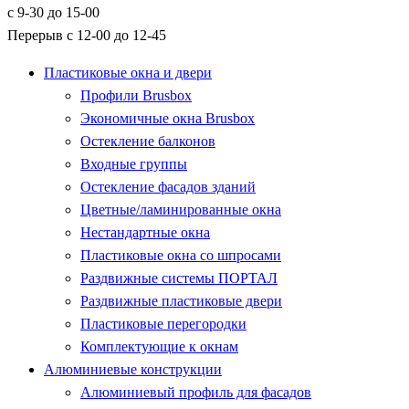
с 9-30 до 15-00
Перерыв с 12-00 до 12-45
Пластиковые окна и двери
Профили Brusbox
Экономичные окна Brusbox
Остекление балконов
Входные группы
Остекление фасадов зданий
Цветные/ламинированные окна
Нестандартные окна
Пластиковые окна со шпросами
Раздвижные системы ПОРТАЛ
Раздвижные пластиковые двери
Пластиковые перегородки
Комплектующие к окнам
Алюминиевые конструкции
Алюминиевый профиль для фасадов