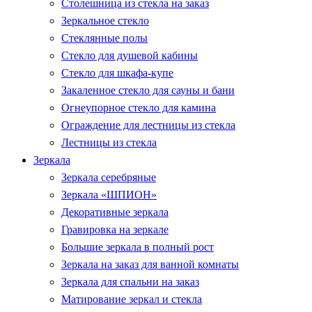
Столешница из стекла на заказ
Зеркальное стекло
Стеклянные полы
Стекло для душевой кабины
Стекло для шкафа-купе
Закаленное стекло для сауны и бани
Огнеупорное стекло для камина
Ограждение для лестницы из стекла
Лестницы из стекла
Зеркала
Зеркала серебряные
Зеркала «ШПИОН»
Декоративные зеркала
Гравировка на зеркале
Большие зеркала в полный рост
Зеркала на заказ для ванной комнаты
Зеркала для спальни на заказ
Матирование зеркал и стекла