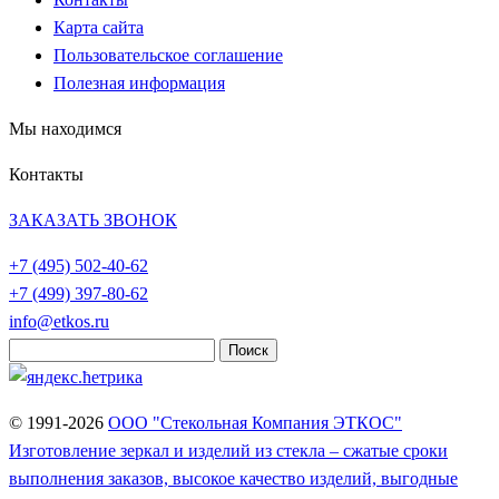
Карта сайта
Пользовательское соглашение
Полезная информация
Мы находимся
Контакты
ЗАКАЗАТЬ ЗВОНОК
+7 (495)
502-40-62
+7 (499)
397-80-62
info@etkos.ru
Найти:
© 1991-2026
ООО "Стекольная Компания ЭТКОС"
Изготовление зеркал и изделий из стекла – сжатые сроки
выполнения заказов, высокое качество изделий, выгодные