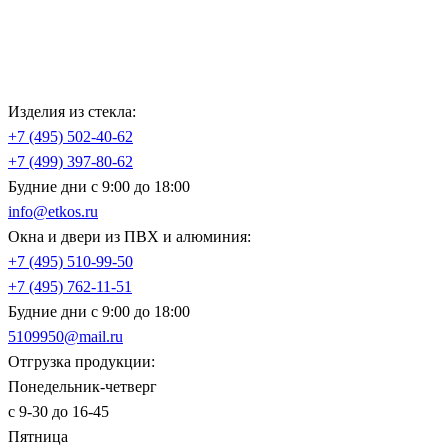
Изделия из стекла:
+7 (495)
502-40-62
+7 (499)
397-80-62
Будние дни с 9:00 до 18:00
info@etkos.ru
Окна и двери из ПВХ и алюминия:
+7 (495)
510-99-50
+7 (495)
762-11-51
Будние дни с 9:00 до 18:00
5109950@mail.ru
Отгрузка продукции:
Понедельник-четверг
с 9-30 до 16-45
Пятница