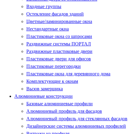
Входные группы
Остекление фасадов зданий
Цветные/ламинированные окна
Нестандартные окна
Пластиковые окна со шпросами
Раздвижные системы ПОРТАЛ
Раздвижные пластиковые двери
Пластиковые двери для офисов
Пластиковые перегородки
Пластиковые окна для деревянного дома
Комплектующие к окнам
Вызов замерщика
Алюминиевые конструкции
Базовые алюминиевые профили
Алюминиевый профиль для фасадов
Алюминиевый профиль для стеклянных фасадов
Дизайнерские системы алюминиевых профилей
Витражи из профиля