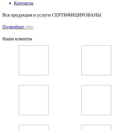
Контакты
Вся продукция и услуги СЕРТИФИЦИРОВАНЫ
Подробнее >>>
Наши клиенты