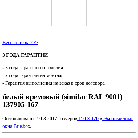
Весь список >>>
3 ГОДА ГАРАНТИИ
- 3 года гарантии на изделия
- 2 года гарантии на монтаж
- Гарантия выполнения на заказ в срок договора
белый кремовый (similar RAL 9001)
137905-167
Опубликовано
19.08.2017
размеров
150 × 120
в
Экономичные
окна Brusbox
.