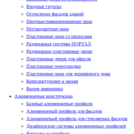
Входные группы
Остекление фасадов зданий
Цветные/ламинированные окна
Нестандартные окна
Пластиковые окна со шпросами
Раздвижные системы ПОРТАЛ
Раздвижные пластиковые двери
Пластиковые двери для офисов
Пластиковые перегородки
Пластиковые окна для деревянного дома
Комплектующие к окнам
Вызов замерщика
Алюминиевые конструкции
Базовые алюминиевые профили
Алюминиевый профиль для фасадов
Алюминиевый профиль для стеклянных фасадов
Дизайнерские системы алюминиевых профилей
Витражи из профиля