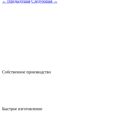
← Предыдущая
Следующая →
Собственное производство
Быстрое изготовление