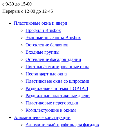
с 9-30 до 15-00
Перерыв с 12-00 до 12-45
Пластиковые окна и двери
Профили Brusbox
Экономичные окна Brusbox
Остекление балконов
Входные группы
Остекление фасадов зданий
Цветные/ламинированные окна
Нестандартные окна
Пластиковые окна со шпросами
Раздвижные системы ПОРТАЛ
Раздвижные пластиковые двери
Пластиковые перегородки
Комплектующие к окнам
Алюминиевые конструкции
Алюминиевый профиль для фасадов