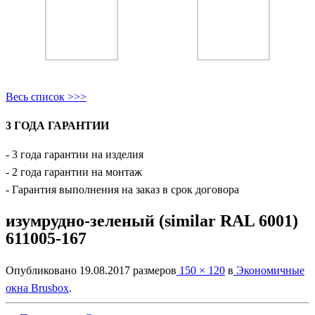
Весь список >>>
3 ГОДА ГАРАНТИИ
- 3 года гарантии на изделия
- 2 года гарантии на монтаж
- Гарантия выполнения на заказ в срок договора
изумрудно-зеленый (similar RAL 6001)
611005-167
Опубликовано
19.08.2017
размеров
150 × 120
в
Экономичные
окна Brusbox
.