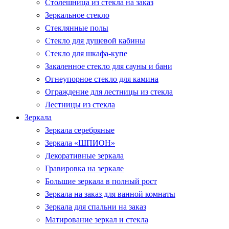
Столешница из стекла на заказ
Зеркальное стекло
Стеклянные полы
Стекло для душевой кабины
Стекло для шкафа-купе
Закаленное стекло для сауны и бани
Огнеупорное стекло для камина
Ограждение для лестницы из стекла
Лестницы из стекла
Зеркала
Зеркала серебряные
Зеркала «ШПИОН»
Декоративные зеркала
Гравировка на зеркале
Большие зеркала в полный рост
Зеркала на заказ для ванной комнаты
Зеркала для спальни на заказ
Матирование зеркал и стекла