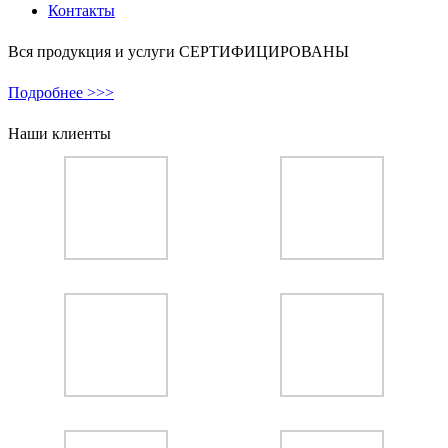
Контакты
Вся продукция и услуги СЕРТИФИЦИРОВАНЫ
Подробнее >>>
Наши клиенты