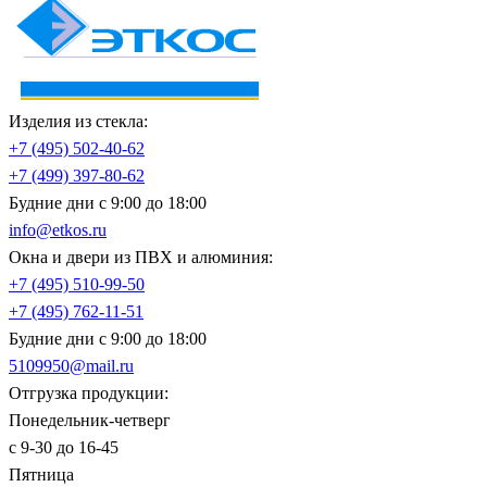
Изделия из стекла:
+7 (495)
502-40-62
+7 (499)
397-80-62
Будние дни с 9:00 до 18:00
info@etkos.ru
Окна и двери из ПВХ и алюминия:
+7 (495)
510-99-50
+7 (495)
762-11-51
Будние дни с 9:00 до 18:00
5109950@mail.ru
Отгрузка продукции:
Понедельник-четверг
с 9-30 до 16-45
Пятница