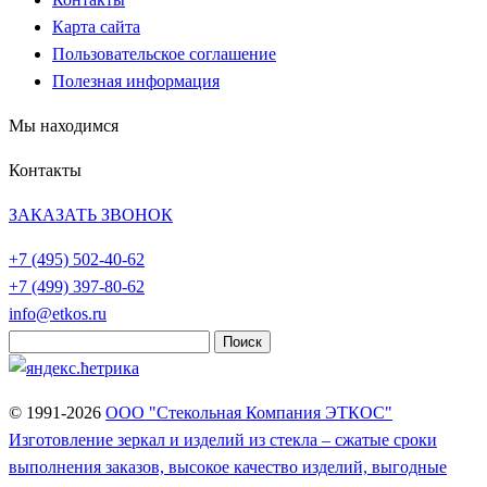
Карта сайта
Пользовательское соглашение
Полезная информация
Мы находимся
Контакты
ЗАКАЗАТЬ ЗВОНОК
+7 (495)
502-40-62
+7 (499)
397-80-62
info@etkos.ru
Найти:
© 1991-2026
ООО "Стекольная Компания ЭТКОС"
Изготовление зеркал и изделий из стекла – сжатые сроки
выполнения заказов, высокое качество изделий, выгодные