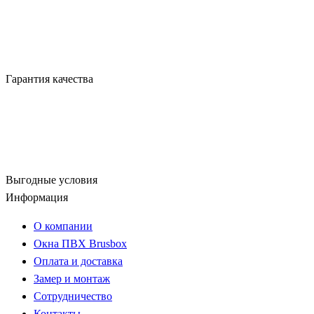
Гарантия качества
Выгодные условия
Информация
О компании
Окна ПВХ Brusbox
Оплата и доставка
Замер и монтаж
Сотрудничество
Контакты