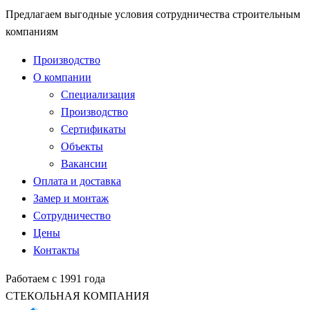
Предлагаем выгодные условия сотрудничества строительным
компаниям
Производство
О компании
Специализация
Производство
Сертификаты
Объекты
Вакансии
Оплата и доставка
Замер и монтаж
Сотрудничество
Цены
Контакты
Работаем с 1991 года
СТЕКОЛЬНАЯ КОМПАНИЯ