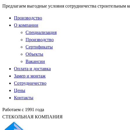
Предлагаем выгодные условия сотрудничества строительным 
Производство
О компании
Специализация
Производство
Сертификаты
Объекты
Вакансии
Оплата и доставка
Замер и монтаж
Сотрудничество
Цены
Контакты
Работаем с 1991 года
СТЕКОЛЬНАЯ КОМПАНИЯ