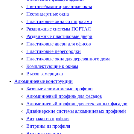
Цветные/ламинированные окна
Нестандартные окна
Пластиковые окна со шпросами
Раздвижные системы ПОРТАЛ
Раздвижные пластиковые двери
Пластиковые двери для офисов
Пластиковые перегородки
Пластиковые окна для деревянного дома
Комплектующие к окнам
Вызов замерщика
Алюминиевые конструкции
Базовые алюминиевые профили
Алюминиевый профиль для фасадов
Алюминиевый профиль для стеклянных фасадов
Дизайнерские системы алюминиевых профилей
Витражи из профиля
Витрины из профиля
Входные группы