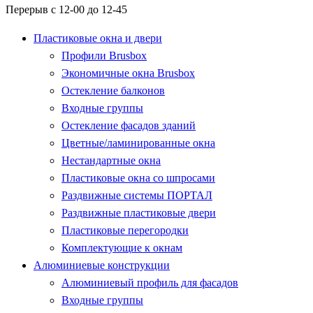
Перерыв с 12-00 до 12-45
Пластиковые окна и двери
Профили Brusbox
Экономичные окна Brusbox
Остекление балконов
Входные группы
Остекление фасадов зданий
Цветные/ламинированные окна
Нестандартные окна
Пластиковые окна со шпросами
Раздвижные системы ПОРТАЛ
Раздвижные пластиковые двери
Пластиковые перегородки
Комплектующие к окнам
Алюминиевые конструкции
Алюминиевый профиль для фасадов
Входные группы