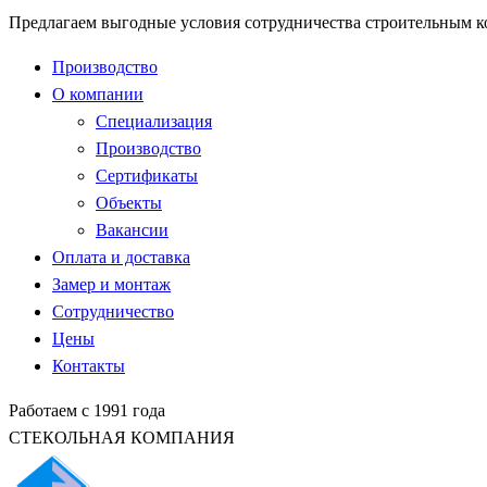
Предлагаем выгодные условия сотрудничества строительным 
Производство
О компании
Специализация
Производство
Сертификаты
Объекты
Вакансии
Оплата и доставка
Замер и монтаж
Сотрудничество
Цены
Контакты
Работаем с 1991 года
СТЕКОЛЬНАЯ КОМПАНИЯ