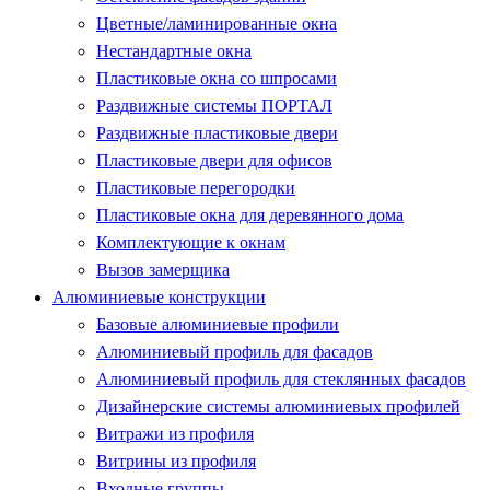
Цветные/ламинированные окна
Нестандартные окна
Пластиковые окна со шпросами
Раздвижные системы ПОРТАЛ
Раздвижные пластиковые двери
Пластиковые двери для офисов
Пластиковые перегородки
Пластиковые окна для деревянного дома
Комплектующие к окнам
Вызов замерщика
Алюминиевые конструкции
Базовые алюминиевые профили
Алюминиевый профиль для фасадов
Алюминиевый профиль для стеклянных фасадов
Дизайнерские системы алюминиевых профилей
Витражи из профиля
Витрины из профиля
Входные группы