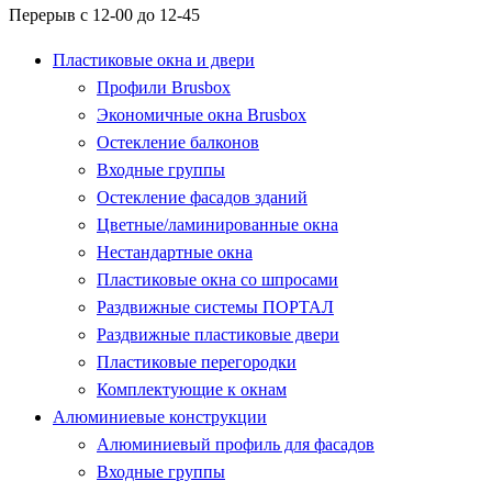
Перерыв с 12-00 до 12-45
Пластиковые окна и двери
Профили Brusbox
Экономичные окна Brusbox
Остекление балконов
Входные группы
Остекление фасадов зданий
Цветные/ламинированные окна
Нестандартные окна
Пластиковые окна со шпросами
Раздвижные системы ПОРТАЛ
Раздвижные пластиковые двери
Пластиковые перегородки
Комплектующие к окнам
Алюминиевые конструкции
Алюминиевый профиль для фасадов
Входные группы