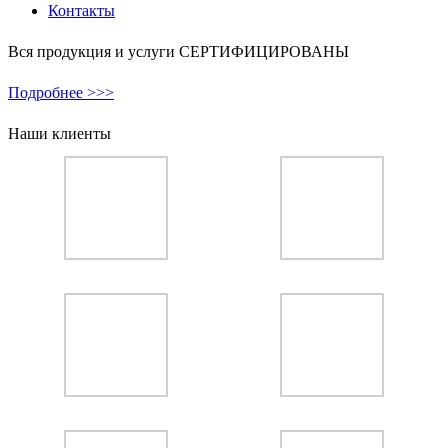
Контакты
Вся продукция и услуги СЕРТИФИЦИРОВАНЫ
Подробнее >>>
Наши клиенты