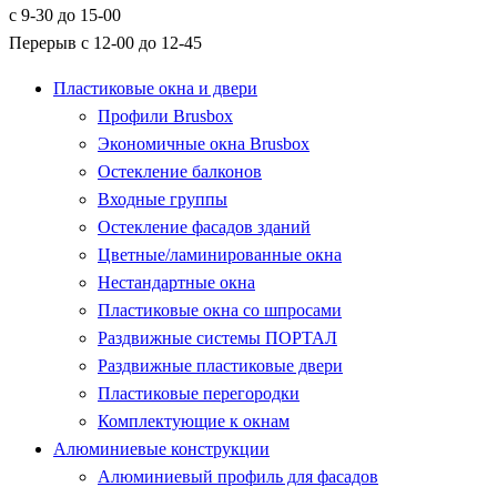
с 9-30 до 15-00
Перерыв с 12-00 до 12-45
Пластиковые окна и двери
Профили Brusbox
Экономичные окна Brusbox
Остекление балконов
Входные группы
Остекление фасадов зданий
Цветные/ламинированные окна
Нестандартные окна
Пластиковые окна со шпросами
Раздвижные системы ПОРТАЛ
Раздвижные пластиковые двери
Пластиковые перегородки
Комплектующие к окнам
Алюминиевые конструкции
Алюминиевый профиль для фасадов