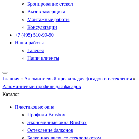
Бронирование стекол
Вызов замерщика
Монтажные работы
Консультации
+7 (495) 510-99-50
Наши работы
Галерея
Наши клиенты
Главная
»
Алюминиевый профиль для фасадов и остекления
»
Алюминиевый профиль для фасадов
Каталог
Пластиковые окна
Профили Brusbox
Экономичные окна Brusbox
Остекление балконов
Балконная дверь со стеклопакетом