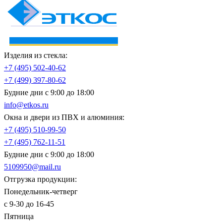
Изделия из стекла:
+7 (495)
502-40-62
+7 (499)
397-80-62
Будние дни с 9:00 до 18:00
info@etkos.ru
Окна и двери из ПВХ и алюминия:
+7 (495)
510-99-50
+7 (495)
762-11-51
Будние дни с 9:00 до 18:00
5109950@mail.ru
Отгрузка продукции:
Понедельник-четверг
с 9-30 до 16-45
Пятница