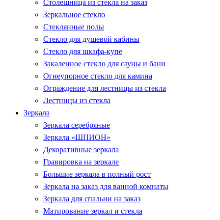
Столешница из стекла на заказ
Зеркальное стекло
Стеклянные полы
Стекло для душевой кабины
Стекло для шкафа-купе
Закаленное стекло для сауны и бани
Огнеупорное стекло для камина
Ограждение для лестницы из стекла
Лестницы из стекла
Зеркала
Зеркала серебряные
Зеркала «ШПИОН»
Декоративные зеркала
Гравировка на зеркале
Большие зеркала в полный рост
Зеркала на заказ для ванной комнаты
Зеркала для спальни на заказ
Матирование зеркал и стекла