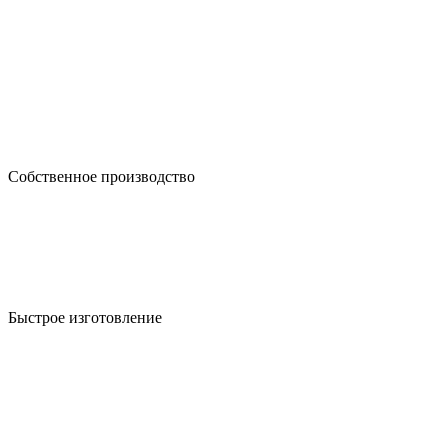
Собственное производство
Быстрое изготовление