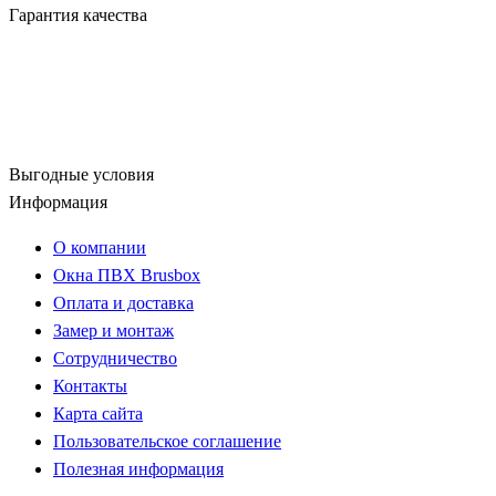
Гарантия качества
Выгодные условия
Информация
О компании
Окна ПВХ Brusbox
Оплата и доставка
Замер и монтаж
Сотрудничество
Контакты
Карта сайта
Пользовательское соглашение
Полезная информация