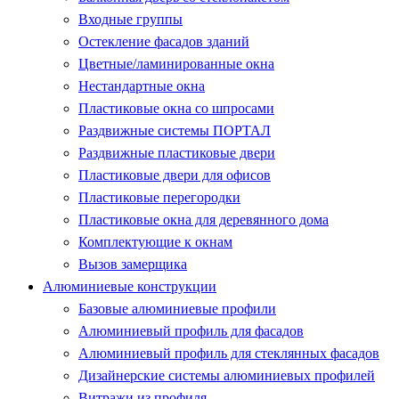
Входные группы
Остекление фасадов зданий
Цветные/ламинированные окна
Нестандартные окна
Пластиковые окна со шпросами
Раздвижные системы ПОРТАЛ
Раздвижные пластиковые двери
Пластиковые двери для офисов
Пластиковые перегородки
Пластиковые окна для деревянного дома
Комплектующие к окнам
Вызов замерщика
Алюминиевые конструкции
Базовые алюминиевые профили
Алюминиевый профиль для фасадов
Алюминиевый профиль для стеклянных фасадов
Дизайнерские системы алюминиевых профилей
Витражи из профиля