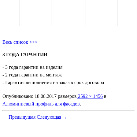
Весь список >>>
3 ГОДА ГАРАНТИИ
- 3 года гарантии на изделия
- 2 года гарантии на монтаж
- Гарантия выполнения на заказ в срок договора
Опубликовано
18.08.2017
размеров
2592 × 1456
в
Алюминиевый профиль для фасадов
.
← Предыдущая
Следующая →