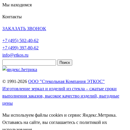
Мы находимся
Контакты
ЗАКАЗАТЬ ЗВОНОК
+7 (495)
502-40-62
+7 (499)
397-80-62
info@etkos.ru
Найти:
© 1991-2026
ООО "Стекольная Компания ЭТКОС"
Изготовление зеркал и изделий из стекла – сжатые сроки
выполнения заказов, высокое качество изделий, выгодные
цены
Мы используем файлы cookies и сервис Яндекс.Метрика.
Оставаясь на сайте, вы соглашаетесь с политикой их
использования.