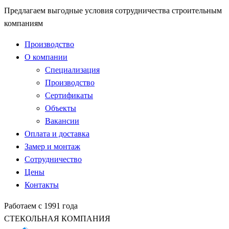
Предлагаем выгодные условия сотрудничества строительным
компаниям
Производство
О компании
Специализация
Производство
Сертификаты
Объекты
Вакансии
Оплата и доставка
Замер и монтаж
Сотрудничество
Цены
Контакты
Работаем с 1991 года
СТЕКОЛЬНАЯ КОМПАНИЯ