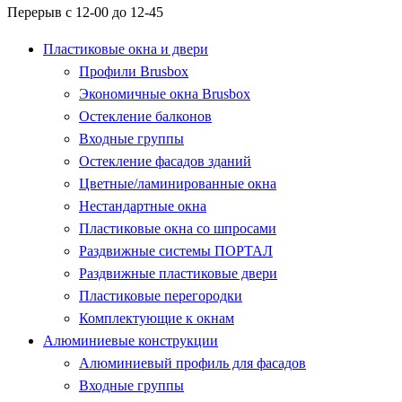
Перерыв с 12-00 до 12-45
Пластиковые окна и двери
Профили Brusbox
Экономичные окна Brusbox
Остекление балконов
Входные группы
Остекление фасадов зданий
Цветные/ламинированные окна
Нестандартные окна
Пластиковые окна со шпросами
Раздвижные системы ПОРТАЛ
Раздвижные пластиковые двери
Пластиковые перегородки
Комплектующие к окнам
Алюминиевые конструкции
Алюминиевый профиль для фасадов
Входные группы