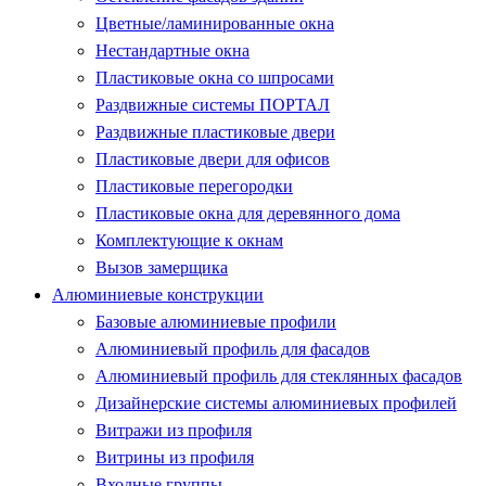
Цветные/ламинированные окна
Нестандартные окна
Пластиковые окна со шпросами
Раздвижные системы ПОРТАЛ
Раздвижные пластиковые двери
Пластиковые двери для офисов
Пластиковые перегородки
Пластиковые окна для деревянного дома
Комплектующие к окнам
Вызов замерщика
Алюминиевые конструкции
Базовые алюминиевые профили
Алюминиевый профиль для фасадов
Алюминиевый профиль для стеклянных фасадов
Дизайнерские системы алюминиевых профилей
Витражи из профиля
Витрины из профиля
Входные группы