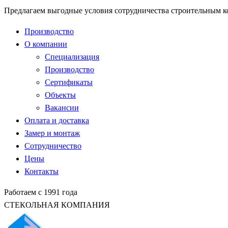
Предлагаем выгодные условия сотрудничества строительным 
Производство
О компании
Специализация
Производство
Сертификаты
Объекты
Вакансии
Оплата и доставка
Замер и монтаж
Сотрудничество
Цены
Контакты
Работаем с 1991 года
СТЕКОЛЬНАЯ КОМПАНИЯ