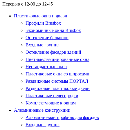
Перерыв с 12-00 до 12-45
Пластиковые окна и двери
Профили Brusbox
Экономичные окна Brusbox
Остекление балконов
Входные группы
Остекление фасадов зданий
Цветные/ламинированные окна
Нестандартные окна
Пластиковые окна со шпросами
Раздвижные системы ПОРТАЛ
Раздвижные пластиковые двери
Пластиковые перегородки
Комплектующие к окнам
Алюминиевые конструкции
Алюминиевый профиль для фасадов
Входные группы