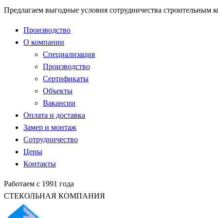
Предлагаем выгодные условия сотрудничества строительным 
Производство
О компании
Специализация
Производство
Сертификаты
Объекты
Вакансии
Оплата и доставка
Замер и монтаж
Сотрудничество
Цены
Контакты
Работаем с 1991 года
СТЕКОЛЬНАЯ КОМПАНИЯ