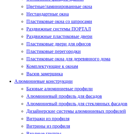
Цветные/ламинированные окна
Нестандартные окна
Пластиковые окна со шпросами
Раздвижные системы ПОРТАЛ
Раздвижные пластиковые двери
Пластиковые двери для офисов
Пластиковые перегородки
Пластиковые окна для деревянного дома
Комплектующие к окнам
Вызов замерщика
Алюминиевые конструкции
Базовые алюминиевые профили
Алюминиевый профиль для фасадов
Алюминиевый профиль для стеклянных фасадов
Дизайнерские системы алюминиевых профилей
Витражи из профиля
Витрины из профиля
Входные группы