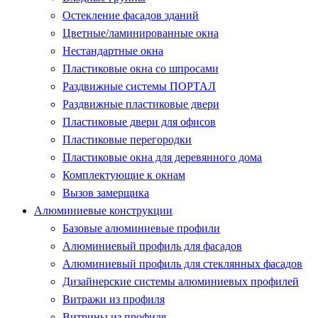
Остекление фасадов зданий
Цветные/ламинированные окна
Нестандартные окна
Пластиковые окна со шпросами
Раздвижные системы ПОРТАЛ
Раздвижные пластиковые двери
Пластиковые двери для офисов
Пластиковые перегородки
Пластиковые окна для деревянного дома
Комплектующие к окнам
Вызов замерщика
Алюминиевые конструкции
Базовые алюминиевые профили
Алюминиевый профиль для фасадов
Алюминиевый профиль для стеклянных фасадов
Дизайнерские системы алюминиевых профилей
Витражи из профиля
Витрины из профиля