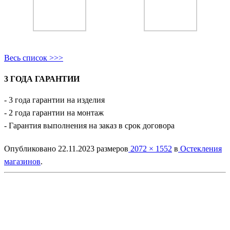
Весь список >>>
3 ГОДА ГАРАНТИИ
- 3 года гарантии на изделия
- 2 года гарантии на монтаж
- Гарантия выполнения на заказ в срок договора
Опубликовано
22.11.2023
размеров
2072 × 1552
в
Остекления
магазинов
.