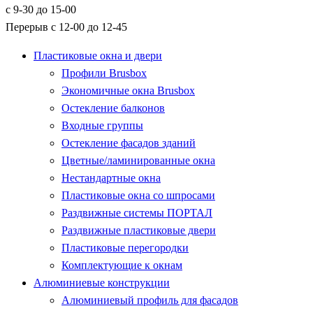
с 9-30 до 15-00
Перерыв с 12-00 до 12-45
Пластиковые окна и двери
Профили Brusbox
Экономичные окна Brusbox
Остекление балконов
Входные группы
Остекление фасадов зданий
Цветные/ламинированные окна
Нестандартные окна
Пластиковые окна со шпросами
Раздвижные системы ПОРТАЛ
Раздвижные пластиковые двери
Пластиковые перегородки
Комплектующие к окнам
Алюминиевые конструкции
Алюминиевый профиль для фасадов