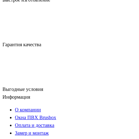
Гарантия качества
Выгодные условия
Информация
О компании
Окна ПВХ Brusbox
Оплата и доставка
Замер и монтаж