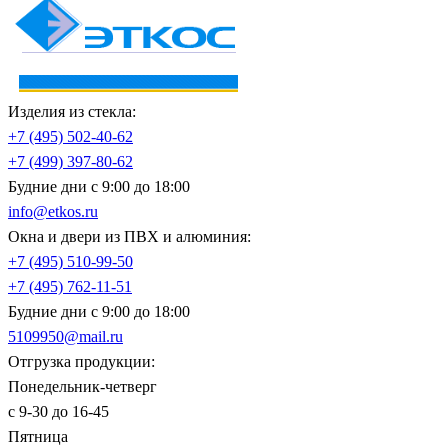
Изделия из стекла:
+7 (495)
502-40-62
+7 (499)
397-80-62
Будние дни с 9:00 до 18:00
info@etkos.ru
Окна и двери из ПВХ и алюминия:
+7 (495)
510-99-50
+7 (495)
762-11-51
Будние дни с 9:00 до 18:00
5109950@mail.ru
Отгрузка продукции:
Понедельник-четверг
с 9-30 до 16-45
Пятница