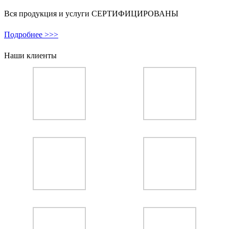
Вся продукция и услуги СЕРТИФИЦИРОВАНЫ
Подробнее >>>
Наши клиенты