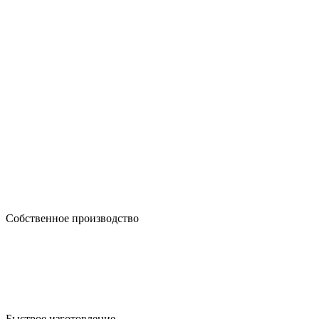
Собственное производство
Быстрое изготовление