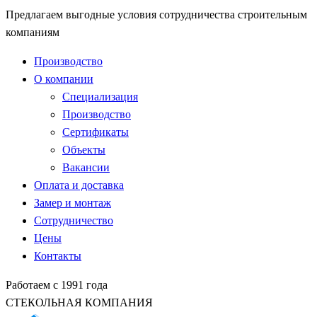
Предлагаем выгодные условия сотрудничества строительным
компаниям
Производство
О компании
Специализация
Производство
Сертификаты
Объекты
Вакансии
Оплата и доставка
Замер и монтаж
Сотрудничество
Цены
Контакты
Работаем с 1991 года
СТЕКОЛЬНАЯ КОМПАНИЯ