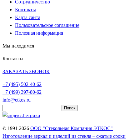
Сотрудничество
Контакты
Карта сайта
Пользовательское соглашение
Полезная информация
Мы находимся
Контакты
ЗАКАЗАТЬ ЗВОНОК
+7 (495)
502-40-62
+7 (499)
397-80-62
info@etkos.ru
Найти:
© 1991-2026
ООО "Стекольная Компания ЭТКОС"
Изготовление зеркал и изделий из стекла – сжатые сроки