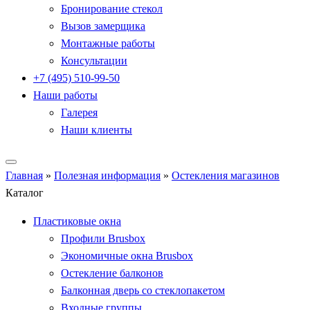
Бронирование стекол
Вызов замерщика
Монтажные работы
Консультации
+7 (495) 510-99-50
Наши работы
Галерея
Наши клиенты
Главная
»
Полезная информация
»
Остекления магазинов
Каталог
Пластиковые окна
Профили Brusbox
Экономичные окна Brusbox
Остекление балконов
Балконная дверь со стеклопакетом
Входные группы