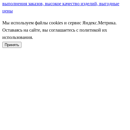
выполнения заказов, высокое качество изделий, выгодные
цены
Мы используем файлы cookies и сервис Яндекс.Метрика.
Оставаясь на сайте, вы соглашаетесь с политикой их
использования.
Принять