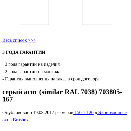
Весь список >>>
3 ГОДА ГАРАНТИИ
- 3 года гарантии на изделия
- 2 года гарантии на монтаж
- Гарантия выполнения на заказ в срок договора
серый агат (similar RAL 7038) 703805-
167
Опубликовано
19.08.2017
размеров
150 × 120
в
Экономичные
окна Brusbox
.