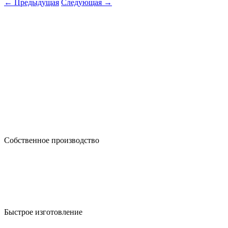
← Предыдущая
Следующая →
Собственное производство
Быстрое изготовление