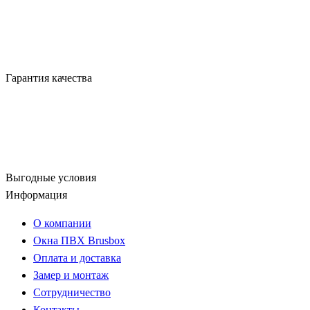
Гарантия качества
Выгодные условия
Информация
О компании
Окна ПВХ Brusbox
Оплата и доставка
Замер и монтаж
Сотрудничество
Контакты