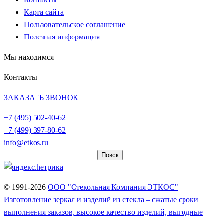
Карта сайта
Пользовательское соглашение
Полезная информация
Мы находимся
Контакты
ЗАКАЗАТЬ ЗВОНОК
+7 (495)
502-40-62
+7 (499)
397-80-62
info@etkos.ru
Найти:
© 1991-2026
ООО "Стекольная Компания ЭТКОС"
Изготовление зеркал и изделий из стекла – сжатые сроки
выполнения заказов, высокое качество изделий, выгодные