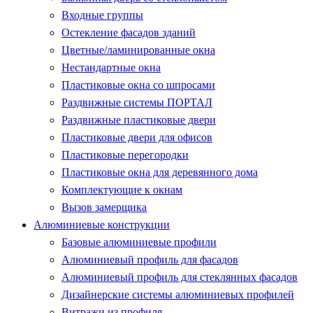
Входные группы
Остекление фасадов зданий
Цветные/ламинированные окна
Нестандартные окна
Пластиковые окна со шпросами
Раздвижные системы ПОРТАЛ
Раздвижные пластиковые двери
Пластиковые двери для офисов
Пластиковые перегородки
Пластиковые окна для деревянного дома
Комплектующие к окнам
Вызов замерщика
Алюминиевые конструкции
Базовые алюминиевые профили
Алюминиевый профиль для фасадов
Алюминиевый профиль для стеклянных фасадов
Дизайнерские системы алюминиевых профилей
Витражи из профиля