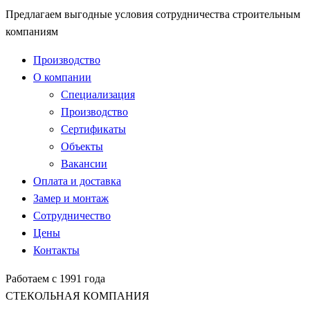
Предлагаем выгодные условия сотрудничества строительным
компаниям
Производство
О компании
Специализация
Производство
Сертификаты
Объекты
Вакансии
Оплата и доставка
Замер и монтаж
Сотрудничество
Цены
Контакты
Работаем с 1991 года
СТЕКОЛЬНАЯ КОМПАНИЯ