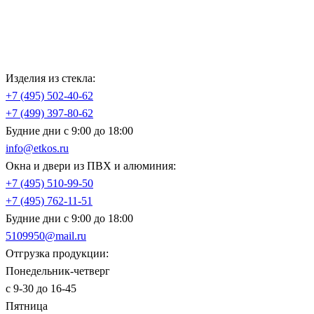
Изделия из стекла:
+7 (495)
502-40-62
+7 (499)
397-80-62
Будние дни с 9:00 до 18:00
info@etkos.ru
Окна и двери из ПВХ и алюминия:
+7 (495)
510-99-50
+7 (495)
762-11-51
Будние дни с 9:00 до 18:00
5109950@mail.ru
Отгрузка продукции:
Понедельник-четверг
с 9-30 до 16-45
Пятница