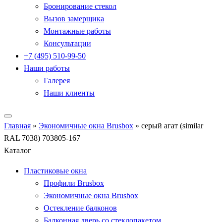
Бронирование стекол
Вызов замерщика
Монтажные работы
Консультации
+7 (495) 510-99-50
Наши работы
Галерея
Наши клиенты
Главная
»
Экономичные окна Brusbox
»
серый агат (similar
RAL 7038) 703805-167
Каталог
Пластиковые окна
Профили Brusbox
Экономичные окна Brusbox
Остекление балконов
Балконная дверь со стеклопакетом