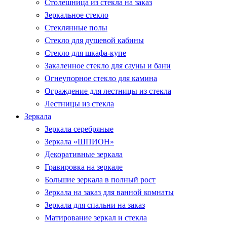
Столешница из стекла на заказ
Зеркальное стекло
Стеклянные полы
Стекло для душевой кабины
Стекло для шкафа-купе
Закаленное стекло для сауны и бани
Огнеупорное стекло для камина
Ограждение для лестницы из стекла
Лестницы из стекла
Зеркала
Зеркала серебряные
Зеркала «ШПИОН»
Декоративные зеркала
Гравировка на зеркале
Большие зеркала в полный рост
Зеркала на заказ для ванной комнаты
Зеркала для спальни на заказ
Матирование зеркал и стекла