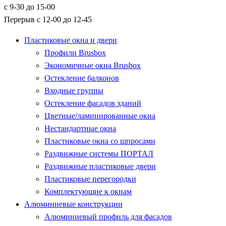
с 9-30 до 15-00
Перерыв с 12-00 до 12-45
Пластиковые окна и двери
Профили Brusbox
Экономичные окна Brusbox
Остекление балконов
Входные группы
Остекление фасадов зданий
Цветные/ламинированные окна
Нестандартные окна
Пластиковые окна со шпросами
Раздвижные системы ПОРТАЛ
Раздвижные пластиковые двери
Пластиковые перегородки
Комплектующие к окнам
Алюминиевые конструкции
Алюминиевый профиль для фасадов