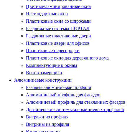
Цветные/ламинированные окна
Нестандартные окна
Пластиковые окна со шпросами
Раздвижные системы ПОРТАЛ
Раздвижные пластиковые двери
Пластиковые двери для офисов
Пластиковые перегородки
Пластиковые окна для деревянного дома
Комплектующие к окнам
Вызов замерщика
Алюминиевые конструкции
Базовые алюминиевые профили
Алюминиевый профиль для фасадов
Алюминиевый профиль для стеклянных фасадов
Дизайнерские системы алюминиевых профилей
Витражи из профиля
Витрины из профиля
Входные группы