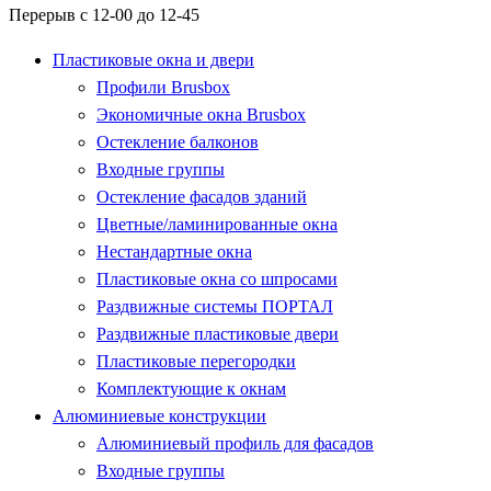
Перерыв с 12-00 до 12-45
Пластиковые окна и двери
Профили Brusbox
Экономичные окна Brusbox
Остекление балконов
Входные группы
Остекление фасадов зданий
Цветные/ламинированные окна
Нестандартные окна
Пластиковые окна со шпросами
Раздвижные системы ПОРТАЛ
Раздвижные пластиковые двери
Пластиковые перегородки
Комплектующие к окнам
Алюминиевые конструкции
Алюминиевый профиль для фасадов
Входные группы