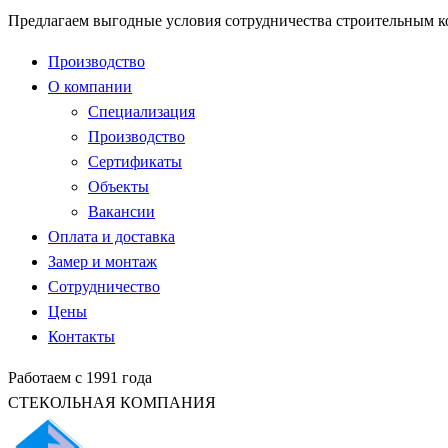
Предлагаем выгодные условия сотрудничества строительным 
Производство
О компании
Специализация
Производство
Сертификаты
Объекты
Вакансии
Оплата и доставка
Замер и монтаж
Сотрудничество
Цены
Контакты
Работаем с 1991 года
СТЕКОЛЬНАЯ КОМПАНИЯ